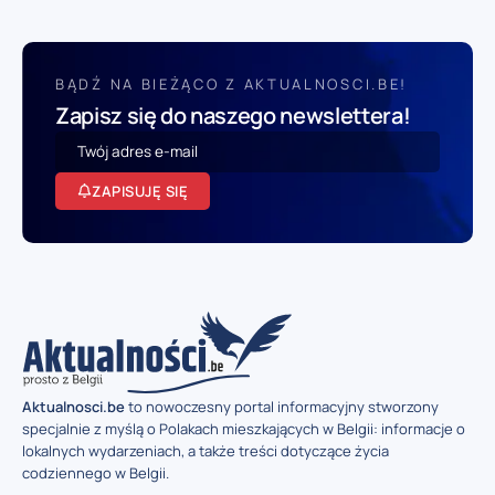
BĄDŹ NA BIEŻĄCO Z AKTUALNOSCI.BE!
Zapisz się do naszego newslettera!
ZAPISUJĘ SIĘ
Aktualnosci.be
to nowoczesny portal informacyjny stworzony
specjalnie z myślą o Polakach mieszkających w Belgii: informacje o
lokalnych wydarzeniach, a także treści dotyczące życia
codziennego w Belgii.