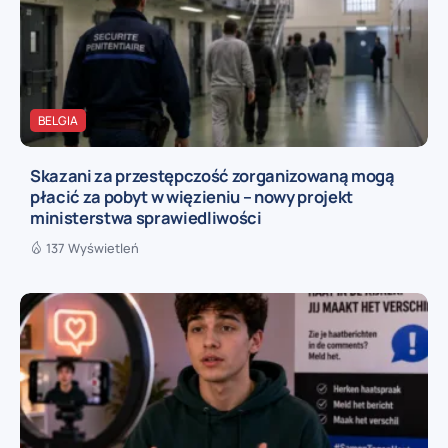
BELGIA
Skazani za przestępczość zorganizowaną mogą
płacić za pobyt w więzieniu – nowy projekt
ministerstwa sprawiedliwości
137 Wyświetleń