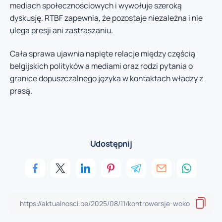
mediach społecznościowych i wywołuje szeroką
dyskusję. RTBF zapewnia, że pozostaje niezależna i nie
ulega presji ani zastraszaniu.
Cała sprawa ujawnia napięte relacje między częścią
belgijskich polityków a mediami oraz rodzi pytania o
granice dopuszczalnego języka w kontaktach władzy z
prasą.
Udostępnij