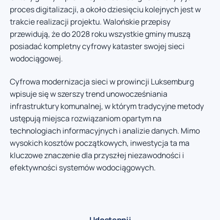
proces digitalizacji, a około dziesięciu kolejnych jest w
trakcie realizacji projektu. Walońskie przepisy
przewidują, że do 2028 roku wszystkie gminy muszą
posiadać kompletny cyfrowy kataster swojej sieci
wodociągowej.
Cyfrowa modernizacja sieci w prowincji Luksemburg
wpisuje się w szerszy trend unowocześniania
infrastruktury komunalnej, w którym tradycyjne metody
ustępują miejsca rozwiązaniom opartym na
technologiach informacyjnych i analizie danych. Mimo
wysokich kosztów początkowych, inwestycja ta ma
kluczowe znaczenie dla przyszłej niezawodności i
efektywności systemów wodociągowych.
Udostępnij