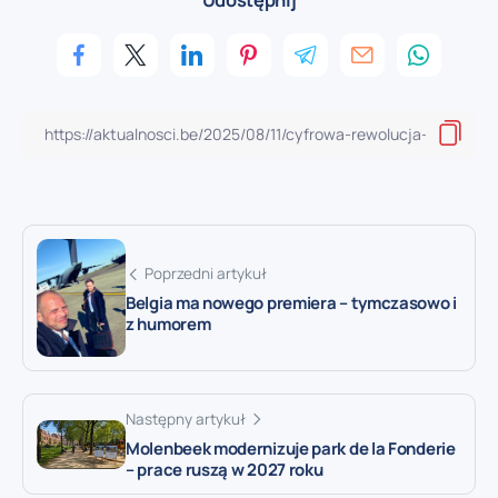
Poprzedni artykuł
Belgia ma nowego premiera – tymczasowo i
z humorem
Następny artykuł
Molenbeek modernizuje park de la Fonderie
– prace ruszą w 2027 roku