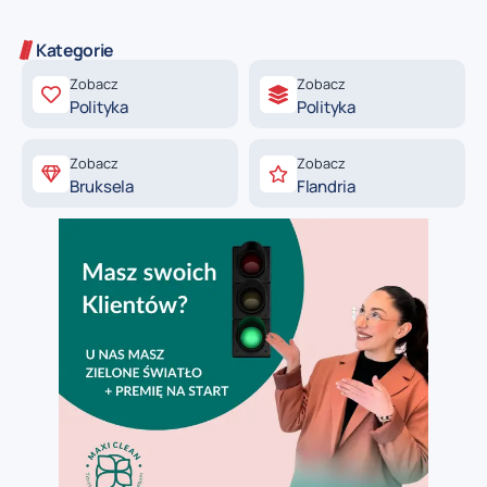
Kategorie
Zobacz
Zobacz
Polityka
Polityka
Zobacz
Zobacz
Bruksela
Flandria