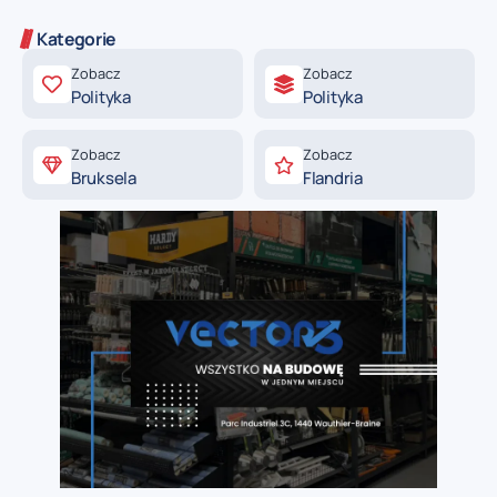
Kategorie
Zobacz
Zobacz
Polityka
Polityka
Zobacz
Zobacz
Bruksela
Flandria