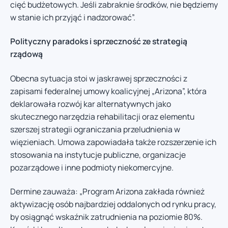
cięć budżetowych. Jeśli zabraknie środków, nie będziemy
w stanie ich przyjąć i nadzorować”.
Polityczny paradoks i sprzeczność ze strategią
rządową
Obecna sytuacja stoi w jaskrawej sprzeczności z
zapisami federalnej umowy koalicyjnej „Arizona”, która
deklarowała rozwój kar alternatywnych jako
skutecznego narzędzia rehabilitacji oraz elementu
szerszej strategii ograniczania przeludnienia w
więzieniach. Umowa zapowiadała także rozszerzenie ich
stosowania na instytucje publiczne, organizacje
pozarządowe i inne podmioty niekomercyjne.
Dermine zauważa: „Program Arizona zakłada również
aktywizację osób najbardziej oddalonych od rynku pracy,
by osiągnąć wskaźnik zatrudnienia na poziomie 80%.