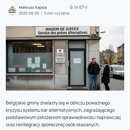
Mateusz Kapica
541
0
2025-08-06
3 min czytania
Belgijskie gminy znalazły się w obliczu poważnego
kryzysu systemu kar alternatywnych, zagrażającego
podstawowym założeniom sprawiedliwości naprawczej
oraz reintegracji społecznej osób skazanych.