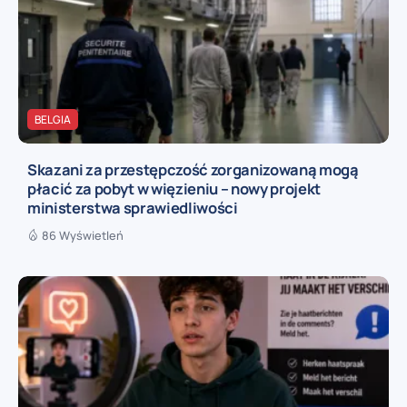
BELGIA
Skazani za przestępczość zorganizowaną mogą
płacić za pobyt w więzieniu – nowy projekt
ministerstwa sprawiedliwości
86 Wyświetleń