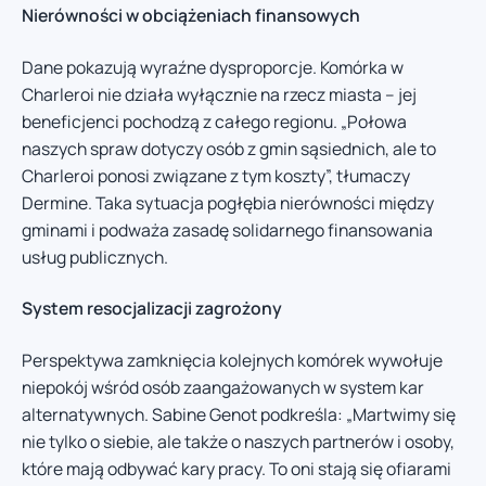
Nierówności w obciążeniach finansowych
Dane pokazują wyraźne dysproporcje. Komórka w
Charleroi nie działa wyłącznie na rzecz miasta – jej
beneficjenci pochodzą z całego regionu. „Połowa
naszych spraw dotyczy osób z gmin sąsiednich, ale to
Charleroi ponosi związane z tym koszty”, tłumaczy
Dermine. Taka sytuacja pogłębia nierówności między
gminami i podważa zasadę solidarnego finansowania
usług publicznych.
System resocjalizacji zagrożony
Perspektywa zamknięcia kolejnych komórek wywołuje
niepokój wśród osób zaangażowanych w system kar
alternatywnych. Sabine Genot podkreśla: „Martwimy się
nie tylko o siebie, ale także o naszych partnerów i osoby,
które mają odbywać kary pracy. To oni stają się ofiarami