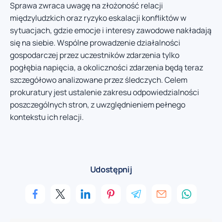
Sprawa zwraca uwagę na złożoność relacji
międzyludzkich oraz ryzyko eskalacji konfliktów w
sytuacjach, gdzie emocje i interesy zawodowe nakładają
się na siebie. Wspólne prowadzenie działalności
gospodarczej przez uczestników zdarzenia tylko
pogłębia napięcia, a okoliczności zdarzenia będą teraz
szczegółowo analizowane przez śledczych. Celem
prokuratury jest ustalenie zakresu odpowiedzialności
poszczególnych stron, z uwzględnieniem pełnego
kontekstu ich relacji.
Udostępnij