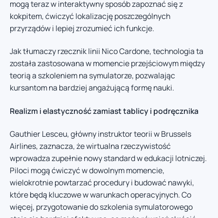
mogą teraz w interaktywny sposób zapoznać się z
kokpitem, ćwiczyć lokalizację poszczególnych
przyrządów i lepiej zrozumieć ich funkcje.
Jak tłumaczy rzecznik linii Nico Cardone, technologia ta
została zastosowana w momencie przejściowym między
teorią a szkoleniem na symulatorze, pozwalając
kursantom na bardziej angażującą formę nauki.
Realizm i elastyczność zamiast tablicy i podręcznika
Gauthier Lesceu, główny instruktor teorii w Brussels
Airlines, zaznacza, że wirtualna rzeczywistość
wprowadza zupełnie nowy standard w edukacji lotniczej.
Piloci mogą ćwiczyć w dowolnym momencie,
wielokrotnie powtarzać procedury i budować nawyki,
które będą kluczowe w warunkach operacyjnych. Co
więcej, przygotowanie do szkolenia symulatorowego