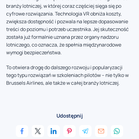
branży lotniczej, w której coraz częściej sięga się po
cyfrowe rozwiązania. Technologia VR obniża koszty,
zwiększa dostępność i pozwala na lepsze dopasowanie
treści do poziomu i potrzeb uczestnika. Jej skuteczność
została już formalnie uznana przez organy nadzoru
lotniczego, co oznacza, że spełnia międzynarodowe
wymogi bezpieczeństwa.
To otwiera drogę do dalszego rozwoju i popularyzacji
tego typu rozwiązań w szkoleniach pilotów – nie tylko w
Brussels Airlines, ale także w całej branży lotniczej.
Udostępnij