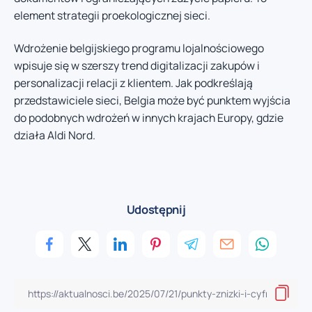
element strategii proekologicznej sieci.
Wdrożenie belgijskiego programu lojalnościowego
wpisuje się w szerszy trend digitalizacji zakupów i
personalizacji relacji z klientem. Jak podkreślają
przedstawiciele sieci, Belgia może być punktem wyjścia
do podobnych wdrożeń w innych krajach Europy, gdzie
działa Aldi Nord.
Udostępnij