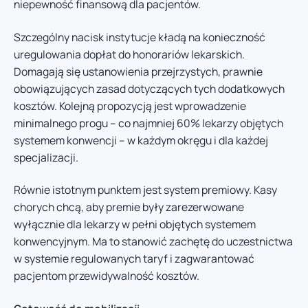
niepewność finansową dla pacjentów.
Szczególny nacisk instytucje kładą na konieczność
uregulowania dopłat do honorariów lekarskich.
Domagają się ustanowienia przejrzystych, prawnie
obowiązujących zasad dotyczących tych dodatkowych
kosztów. Kolejną propozycją jest wprowadzenie
minimalnego progu – co najmniej 60% lekarzy objętych
systemem konwencji – w każdym okręgu i dla każdej
specjalizacji.
Równie istotnym punktem jest system premiowy. Kasy
chorych chcą, aby premie były zarezerwowane
wyłącznie dla lekarzy w pełni objętych systemem
konwencyjnym. Ma to stanowić zachętę do uczestnictwa
w systemie regulowanych taryf i zagwarantować
pacjentom przewidywalność kosztów.