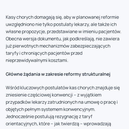
Kasy chorych domagają się, aby w planowanej reformie
uwzględniono nie tylko postulaty lekarzy, ale także ich
własne propozycje, przedstawiane w imieniu pacjentów.
Obecna wersja dokumentu, jak podkreślają, nie zawiera
już pierwotnych mechanizmów zabezpieczających
taryfy i chroniących pacjentów przed
nieprzewidywalnymi kosztami.
Główne żądania w zakresie reformy strukturalnej
Wśród kluczowych postulatów kas chorych znajduje się
zniesienie częściowej konwencji – z wyjątkiem
przypadków lekarzy zatrudnionych na umowę o pracę i
objętych pełnym systemem konwencyjnym.
Jednocześnie postulują rezygnację z taryf
orientacyjnych, które – jak twierdzą – wprowadzają