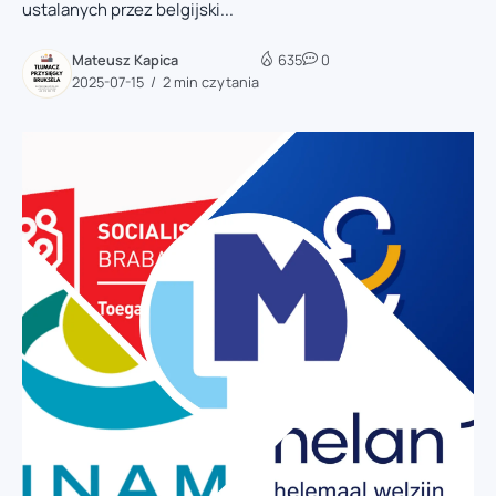
ustalanych przez belgijski...
Mateusz Kapica
635
0
2025-07-15
2 min czytania