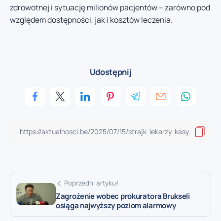
zdrowotnej i sytuację milionów pacjentów – zarówno pod
względem dostępności, jak i kosztów leczenia.
Udostępnij
Poprzedni artykuł
Zagrożenie wobec prokuratora Brukseli
osiąga najwyższy poziom alarmowy