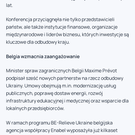
lat.
Konferencja przyciągnęła nie tylko przedstawicieli
państw, ale także instytucje finansowe, organizacje
międzynarodowe i liderów biznesu, których inwestycje są
kluczowe dla odbudowy kraju.
Belgia wzmacnia zaangażowanie
Minister spraw zagranicznych Belgii Maxime Prévot
podpisał sześć nowych partnerstw na rzecz odbudowy
Ukrainy. Umowy obejmują m.in. modernizację usług
publicznych, poprawę dostaw energii, rozwój
infrastruktury edukacyjnej i medycznej oraz wsparcie dla
lokalnych przedsiębiorców.
W ramach programu BE-Relieve Ukraine belgijska
agencja współpracy Enabel wyposażyła już kilkaset