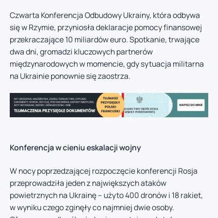
Czwarta Konferencja Odbudowy Ukrainy, która odbywa
się w Rzymie, przyniosła deklaracje pomocy finansowej
przekraczające 10 miliardów euro. Spotkanie, trwające
dwa dni, gromadzi kluczowych partnerów
międzynarodowych w momencie, gdy sytuacja militarna
na Ukrainie ponownie się zaostrza.
Konferencja w cieniu eskalacji wojny
W nocy poprzedzającej rozpoczęcie konferencji Rosja
przeprowadziła jeden z największych ataków
powietrznych na Ukrainę – użyto 400 dronów i 18 rakiet,
w wyniku czego zginęły co najmniej dwie osoby.