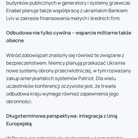
budynków publicznych w generatory i systemy grzewcze.
Enabel planuje także współpracę z ukraińskim Bankiem
Lviv w zakresie finansowania małych i średnich firm.
Odbudowa nie tylko cywilna – wsparcie militarne także
obecne
Wśród zobowiązań znalazły się również te związane z
bezpieczeństwem. Niemcy planują przekazać Ukrainie
nowe systemy obrony przeciwlotniczej, w tym rozważany
zakup amerykańskich systemów Patriot. Dla wielu
uczestników konferencji oczywiste jest, że trwała
odbudowa kraju wymaga również zapewnienia jego
obronności.
Długoterminowa perspektywa: integracja z Unią
Europejską