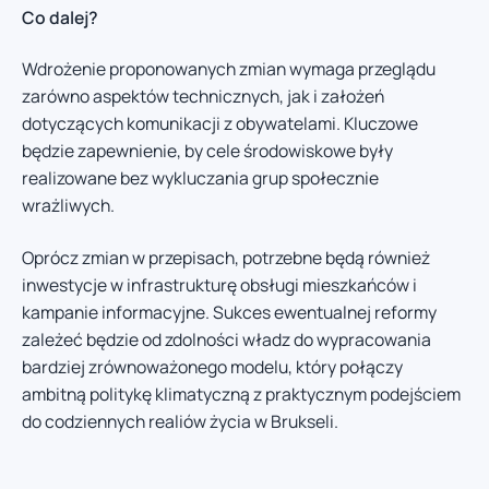
Co dalej?
Wdrożenie proponowanych zmian wymaga przeglądu
zarówno aspektów technicznych, jak i założeń
dotyczących komunikacji z obywatelami. Kluczowe
będzie zapewnienie, by cele środowiskowe były
realizowane bez wykluczania grup społecznie
wrażliwych.
Oprócz zmian w przepisach, potrzebne będą również
inwestycje w infrastrukturę obsługi mieszkańców i
kampanie informacyjne. Sukces ewentualnej reformy
zależeć będzie od zdolności władz do wypracowania
bardziej zrównoważonego modelu, który połączy
ambitną politykę klimatyczną z praktycznym podejściem
do codziennych realiów życia w Brukseli.