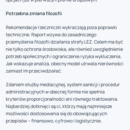
Potrzebna zmiana filozofii
Rekomendacje rzeczniczki wykraczają poza poprawki
techniczne. Raport wzywa do zasadniczego
przemyślenia filozofii działania strefy LEZ. Celem ma być
nie tylko ochrona środowiska, ale również uwzględnienie
potrzeb społecznych i ograniczenie ryzyka wykluczenia.
Jak wskazuje analiza, obecny model utrwala nierówności
zamiast im przeciwdziałać.
Zdaniem służby mediacyjnej, system sankcji i procedur
administracyjnych w obecnej formie nie spełnia
kryteriów proporcjonalności ani równego traktowania.
Najbardziej dotknięci są ci, którzy mają najmniejsze
możliwości dostosowania się do obowiązujących
przepisów – finansowo, cyfrowo i logistycznie.