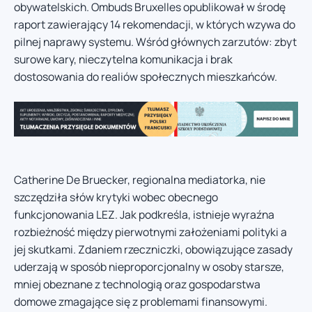
obywatelskich. Ombuds Bruxelles opublikował w środę
raport zawierający 14 rekomendacji, w których wzywa do
pilnej naprawy systemu. Wśród głównych zarzutów: zbyt
surowe kary, nieczytelna komunikacja i brak
dostosowania do realiów społecznych mieszkańców.
Catherine De Bruecker, regionalna mediatorka, nie
szczędziła słów krytyki wobec obecnego
funkcjonowania LEZ. Jak podkreśla, istnieje wyraźna
rozbieżność między pierwotnymi założeniami polityki a
jej skutkami. Zdaniem rzeczniczki, obowiązujące zasady
uderzają w sposób nieproporcjonalny w osoby starsze,
mniej obeznane z technologią oraz gospodarstwa
domowe zmagające się z problemami finansowymi.