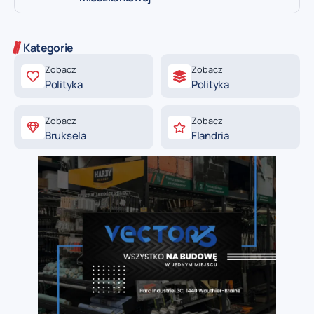
Kategorie
Zobacz
Zobacz
Polityka
Polityka
Zobacz
Zobacz
Bruksela
Flandria