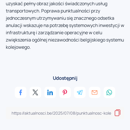
uzyskać pełny obraz jakości świadczonych usług
transportowych. Poprawa punktualności przy
jednoczesnym utrzymywaniu się znacznego odsetka
anulacji wskazuje na potrzebę systemowych inwestycji w
infrastrukturę i zarządzanie operacyjne w celu
zwiększenia ogólnej niezawodności belgijskiego systemu
kolejowego.
Udostępnij