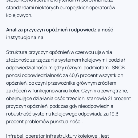
standardami niektórych europejskich operatorów
kolejowych.
Analiza przyczyn opóźnień i odpowiedzialność
instytucjonalna
Struktura przyczyn opóźnień w czerwcu ujawnia
złożoność zarządzania systemem kolejowym i podział
odpowiedzialności między różnymi podmiotami. SNCB
ponosi odpowiedzialność za 40,6 procent wszystkich
opóźnień, co czyni przewoźnika głównym źródłem
zakłóceń w funkcjonowaniu kolei. Czynniki zewnętrzne,
obejmujące działania osób trzecich, stanowią 21 procent
przyczyn opóźnień, podczas gdy nieodpowiednia
robustność systemu kolejowego odpowiada za 19,3
procent problemów punktualności.
Infrabel, operator infrastruktury kolejowej, jest