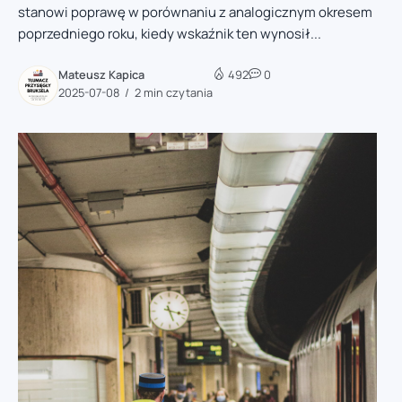
stanowi poprawę w porównaniu z analogicznym okresem
poprzedniego roku, kiedy wskaźnik ten wynosił...
Mateusz Kapica
492
0
2025-07-08
2 min czytania