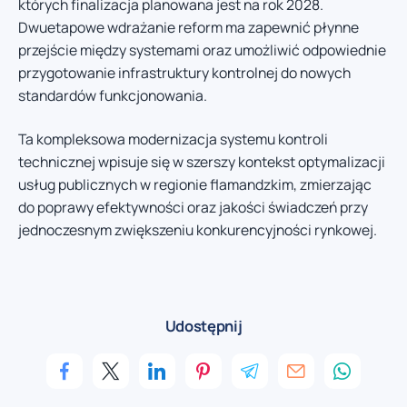
których finalizacja planowana jest na rok 2028.
Dwuetapowe wdrażanie reform ma zapewnić płynne
przejście między systemami oraz umożliwić odpowiednie
przygotowanie infrastruktury kontrolnej do nowych
standardów funkcjonowania.
Ta kompleksowa modernizacja systemu kontroli
technicznej wpisuje się w szerszy kontekst optymalizacji
usług publicznych w regionie flamandzkim, zmierzając
do poprawy efektywności oraz jakości świadczeń przy
jednoczesnym zwiększeniu konkurencyjności rynkowej.
Udostępnij