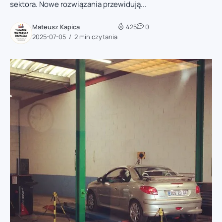
sektora. Nowe rozwiązania przewidują...
Mateusz Kapica
425
0
2025-07-05
2 min czytania