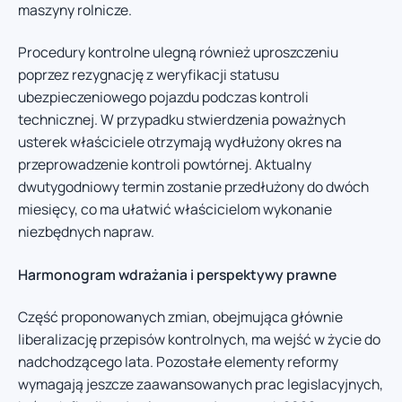
maszyny rolnicze.
Procedury kontrolne ulegną również uproszczeniu
poprzez rezygnację z weryfikacji statusu
ubezpieczeniowego pojazdu podczas kontroli
technicznej. W przypadku stwierdzenia poważnych
usterek właściciele otrzymają wydłużony okres na
przeprowadzenie kontroli powtórnej. Aktualny
dwutygodniowy termin zostanie przedłużony do dwóch
miesięcy, co ma ułatwić właścicielom wykonanie
niezbędnych napraw.
Harmonogram wdrażania i perspektywy prawne
Część proponowanych zmian, obejmująca głównie
liberalizację przepisów kontrolnych, ma wejść w życie do
nadchodzącego lata. Pozostałe elementy reformy
wymagają jeszcze zaawansowanych prac legislacyjnych,