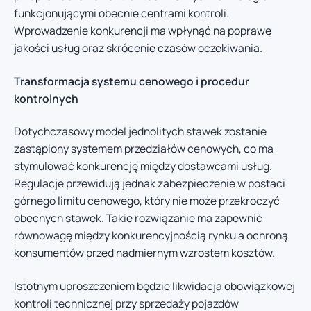
funkcjonującymi obecnie centrami kontroli.
Wprowadzenie konkurencji ma wpłynąć na poprawę
jakości usług oraz skrócenie czasów oczekiwania.
Transformacja systemu cenowego i procedur
kontrolnych
Dotychczasowy model jednolitych stawek zostanie
zastąpiony systemem przedziałów cenowych, co ma
stymulować konkurencję między dostawcami usług.
Regulacje przewidują jednak zabezpieczenie w postaci
górnego limitu cenowego, który nie może przekroczyć
obecnych stawek. Takie rozwiązanie ma zapewnić
równowagę między konkurencyjnością rynku a ochroną
konsumentów przed nadmiernym wzrostem kosztów.
Istotnym uproszczeniem będzie likwidacja obowiązkowej
kontroli technicznej przy sprzedaży pojazdów