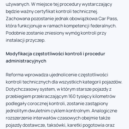
używanych. W miejsce tej procedury wystarczający
będzie ważny certyfikat kontroli technicznej.
Zachowana pozostanie jednak obowiązkowa Car Pass,
która funkcjonuje w ramach kompetencji federalnych.
Podobnie zostanie zniesiony wymóg kontroli przy
instalacji przyczep.
Modyfikacja częstotliwości kontroli i procedur
administracyjnych
Reforma wprowadza ujednolicenie częstotliwości
kontroli technicznych dla wszystkich kategorii pojazdów.
Dotychczasowy system, w którym starsze pojazdy z
przebiegiem przekraczającym 160 tysięcy kilometrów
podlegały corocznej kontroli, zostanie zastąpiony
jednolitym dwuletnim cyklem kontrolnym. Analogiczne
rozszerzenie interwałów czasowych obejmie także
pojazdy dostawcze, taksówki, karetki pogotowia oraz