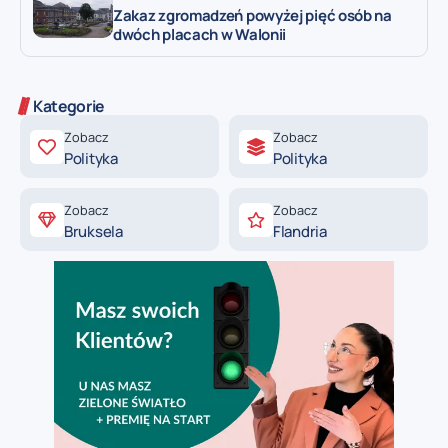
Zakaz zgromadzeń powyżej pięć osób na
dwóch placach w Walonii
Kategorie
Zobacz
Zobacz
Polityka
Polityka
Zobacz
Zobacz
Bruksela
Flandria