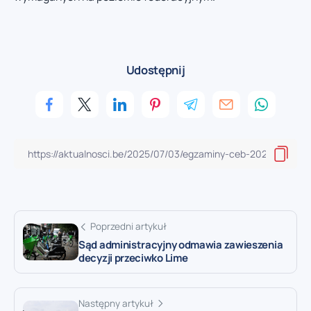
Udostępnij
Poprzedni artykuł
Sąd administracyjny odmawia zawieszenia
decyzji przeciwko Lime
Następny artykuł