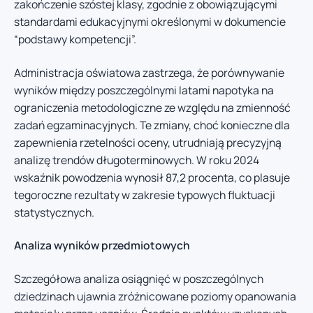
zakończenie szóstej klasy, zgodnie z obowiązującymi
standardami edukacyjnymi określonymi w dokumencie
“podstawy kompetencji”.
Administracja oświatowa zastrzega, że porównywanie
wyników między poszczególnymi latami napotyka na
ograniczenia metodologiczne ze względu na zmienność
zadań egzaminacyjnych. Te zmiany, choć konieczne dla
zapewnienia rzetelności oceny, utrudniają precyzyjną
analizę trendów długoterminowych. W roku 2024
wskaźnik powodzenia wynosił 87,2 procenta, co plasuje
tegoroczne rezultaty w zakresie typowych fluktuacji
statystycznych.
Analiza wyników przedmiotowych
Szczegółowa analiza osiągnięć w poszczególnych
dziedzinach ujawnia zróżnicowane poziomy opanowania