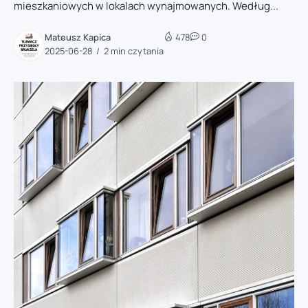
mieszkaniowych w lokalach wynajmowanych. Według...
Mateusz Kapica
478
0
2025-06-28
2 min czytania