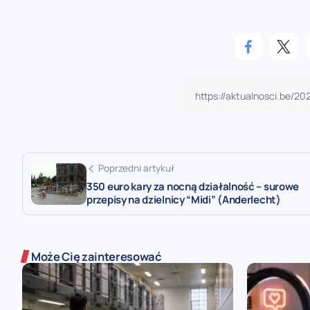
Poprzedni artykuł
350 euro kary za nocną działalność – surowe
przepisy na dzielnicy “Midi” (Anderlecht)
Może Cię zainteresować