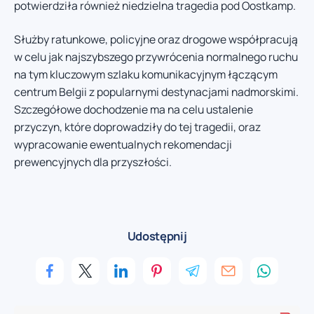
potwierdziła również niedzielna tragedia pod Oostkamp.
Służby ratunkowe, policyjne oraz drogowe współpracują
w celu jak najszybszego przywrócenia normalnego ruchu
na tym kluczowym szlaku komunikacyjnym łączącym
centrum Belgii z popularnymi destynacjami nadmorskimi.
Szczegółowe dochodzenie ma na celu ustalenie
przyczyn, które doprowadziły do tej tragedii, oraz
wypracowanie ewentualnych rekomendacji
prewencyjnych dla przyszłości.
Udostępnij