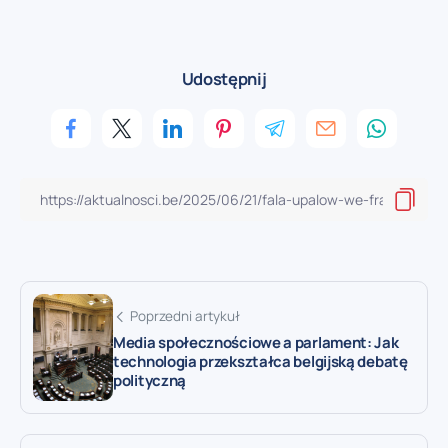
Udostępnij
Poprzedni artykuł
Media społecznościowe a parlament: Jak
technologia przekształca belgijską debatę
polityczną