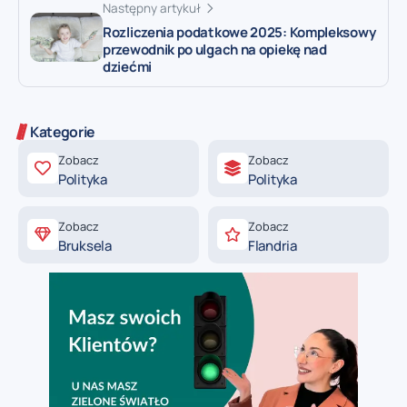
Następny artykuł
Rozliczenia podatkowe 2025: Kompleksowy
przewodnik po ulgach na opiekę nad
dziećmi
Kategorie
Zobacz
Zobacz
Polityka
Polityka
Zobacz
Zobacz
Bruksela
Flandria