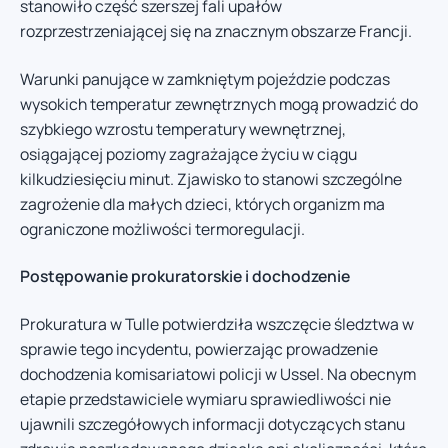
stanowiło część szerszej fali upałów
rozprzestrzeniającej się na znacznym obszarze Francji.
Warunki panujące w zamkniętym pojeździe podczas
wysokich temperatur zewnętrznych mogą prowadzić do
szybkiego wzrostu temperatury wewnętrznej,
osiągającej poziomy zagrażające życiu w ciągu
kilkudziesięciu minut. Zjawisko to stanowi szczególne
zagrożenie dla małych dzieci, których organizm ma
ograniczone możliwości termoregulacji.
Postępowanie prokuratorskie i dochodzenie
Prokuratura w Tulle potwierdziła wszczęcie śledztwa w
sprawie tego incydentu, powierzając prowadzenie
dochodzenia komisariatowi policji w Ussel. Na obecnym
etapie przedstawiciele wymiaru sprawiedliwości nie
ujawnili szczegółowych informacji dotyczących stanu