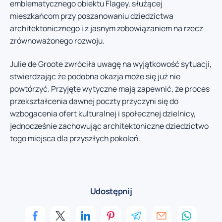
emblematycznego obiektu Flagey, służącej
mieszkańcom przy poszanowaniu dziedzictwa
architektonicznego i z jasnym zobowiązaniem na rzecz
zrównoważonego rozwoju.
Julie de Groote zwróciła uwagę na wyjątkowość sytuacji,
stwierdzając że podobna okazja może się już nie
powtórzyć. Przyjęte wytyczne mają zapewnić, że proces
przekształcenia dawnej poczty przyczyni się do
wzbogacenia ofert kulturalnej i społecznej dzielnicy,
jednocześnie zachowując architektoniczne dziedzictwo
tego miejsca dla przyszłych pokoleń.
Udostępnij