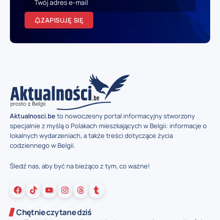
ZAPISUJĘ SIĘ
Aktualnosci.be
to nowoczesny portal informacyjny stworzony
specjalnie z myślą o Polakach mieszkających w Belgii: informacje o
lokalnych wydarzeniach, a także treści dotyczące życia
codziennego w Belgii.
Śledź nas, aby być na bieżąco z tym, co ważne!
Chętnie czytane dziś