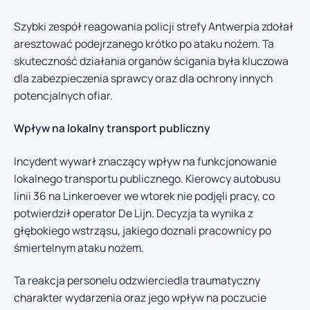
Szybki zespół reagowania policji strefy Antwerpia zdołał
aresztować podejrzanego krótko po ataku nożem. Ta
skuteczność działania organów ścigania była kluczowa
dla zabezpieczenia sprawcy oraz dla ochrony innych
potencjalnych ofiar.
Wpływ na lokalny transport publiczny
Incydent wywarł znaczący wpływ na funkcjonowanie
lokalnego transportu publicznego. Kierowcy autobusu
linii 36 na Linkeroever we wtorek nie podjęli pracy, co
potwierdził operator De Lijn. Decyzja ta wynika z
głębokiego wstrząsu, jakiego doznali pracownicy po
śmiertelnym ataku nożem.
Ta reakcja personelu odzwierciedla traumatyczny
charakter wydarzenia oraz jego wpływ na poczucie