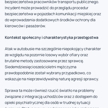
bezpieczeństwa pracowników transportu publicznego.
Incydent może prowadzić do przeglądu procedur
bezpieczeństwa w pojazdach komunikacji miejskiej oraz
do wprowadzenia dodatkowych środków ochrony dla
kierowców i pasażerów.
Kontekst społeczny i charakterystyka przestępstwa
Atak w autobusie ma szczególnie niepokojący charakter
ze względu na pozornie losowy wybór ofiary oraz
brutalne metody zastosowane przez sprawcę.
Siedemdziesięciosześcioletni mężczyzna
prawdopodobnie został wybrany przypadkowo, co
wskazuje na nieprzewidywalną naturę agresji sprawcy.
Sprawa ta może również rzucić światło na problemy
związane z integracją uchodźców oraz z dostępem do
opieki psychiatrycznej dla osób w trudnej sytuacji