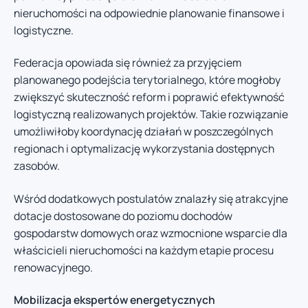
nieruchomości na odpowiednie planowanie finansowe i
logistyczne.
Federacja opowiada się również za przyjęciem
planowanego podejścia terytorialnego, które mogłoby
zwiększyć skuteczność reform i poprawić efektywność
logistyczną realizowanych projektów. Takie rozwiązanie
umożliwiłoby koordynację działań w poszczególnych
regionach i optymalizację wykorzystania dostępnych
zasobów.
Wśród dodatkowych postulatów znalazły się atrakcyjne
dotacje dostosowane do poziomu dochodów
gospodarstw domowych oraz wzmocnione wsparcie dla
właścicieli nieruchomości na każdym etapie procesu
renowacyjnego.
Mobilizacja ekspertów energetycznych