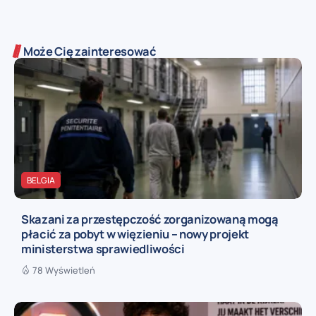
Może Cię zainteresować
BELGIA
Skazani za przestępczość zorganizowaną mogą
płacić za pobyt w więzieniu – nowy projekt
ministerstwa sprawiedliwości
78 Wyświetleń