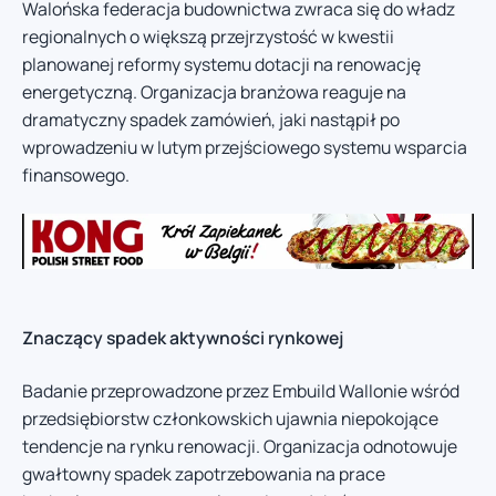
Walońska federacja budownictwa zwraca się do władz
regionalnych o większą przejrzystość w kwestii
planowanej reformy systemu dotacji na renowację
energetyczną. Organizacja branżowa reaguje na
dramatyczny spadek zamówień, jaki nastąpił po
wprowadzeniu w lutym przejściowego systemu wsparcia
finansowego.
Znaczący spadek aktywności rynkowej
Badanie przeprowadzone przez Embuild Wallonie wśród
przedsiębiorstw członkowskich ujawnia niepokojące
tendencje na rynku renowacji. Organizacja odnotowuje
gwałtowny spadek zapotrzebowania na prace