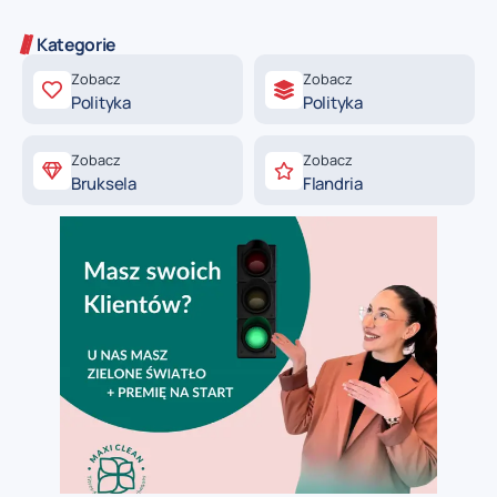
Kategorie
Zobacz
Zobacz
Polityka
Polityka
Zobacz
Zobacz
Bruksela
Flandria