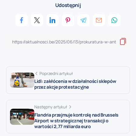
Udostępnij
Poprzedni artykuł
Lidl: zakłócenia w działalności sklepów
przez akcje protestacyjne
Następny artykuł
Flandria przejmuje kontrolę nad Brussels
Airport w strategicznej transakcji o
wartości 2,77 miliarda euro