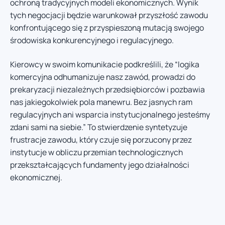
ochroną tradycyjnych modeli ekonomicznych. Wynik
tych negocjacji będzie warunkował przyszłość zawodu
konfrontującego się z przyspieszoną mutacją swojego
środowiska konkurencyjnego i regulacyjnego.
Kierowcy w swoim komunikacie podkreślili, że “logika
komercyjna odhumanizuje nasz zawód, prowadzi do
prekaryzacji niezależnych przedsiębiorców i pozbawia
nas jakiegokolwiek pola manewru. Bez jasnych ram
regulacyjnych ani wsparcia instytucjonalnego jesteśmy
zdani sami na siebie.” To stwierdzenie syntetyzuje
frustracje zawodu, który czuje się porzucony przez
instytucje w obliczu przemian technologicznych
przekształcających fundamenty jego działalności
ekonomicznej.