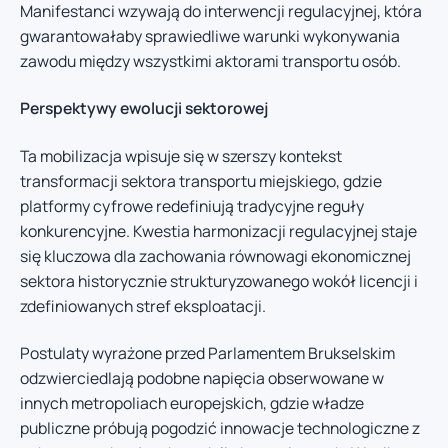
Manifestanci wzywają do interwencji regulacyjnej, która
gwarantowałaby sprawiedliwe warunki wykonywania
zawodu między wszystkimi aktorami transportu osób.
Perspektywy ewolucji sektorowej
Ta mobilizacja wpisuje się w szerszy kontekst
transformacji sektora transportu miejskiego, gdzie
platformy cyfrowe redefiniują tradycyjne reguły
konkurencyjne. Kwestia harmonizacji regulacyjnej staje
się kluczowa dla zachowania równowagi ekonomicznej
sektora historycznie strukturyzowanego wokół licencji i
zdefiniowanych stref eksploatacji.
Postulaty wyrażone przed Parlamentem Brukselskim
odzwierciedlają podobne napięcia obserwowane w
innych metropoliach europejskich, gdzie władze
publiczne próbują pogodzić innowacje technologiczne z