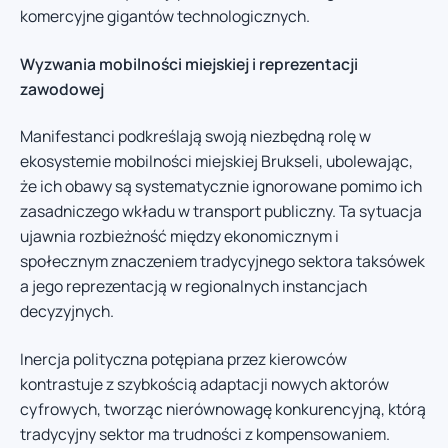
komercyjne gigantów technologicznych.
Wyzwania mobilności miejskiej i reprezentacji
zawodowej
Manifestanci podkreślają swoją niezbędną rolę w
ekosystemie mobilności miejskiej Brukseli, ubolewając,
że ich obawy są systematycznie ignorowane pomimo ich
zasadniczego wkładu w transport publiczny. Ta sytuacja
ujawnia rozbieżność między ekonomicznym i
społecznym znaczeniem tradycyjnego sektora taksówek
a jego reprezentacją w regionalnych instancjach
decyzyjnych.
Inercja polityczna potępiana przez kierowców
kontrastuje z szybkością adaptacji nowych aktorów
cyfrowych, tworząc nierównowagę konkurencyjną, którą
tradycyjny sektor ma trudności z kompensowaniem.