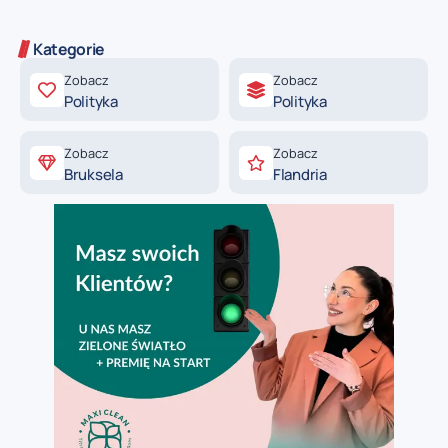
Kategorie
Zobacz
Zobacz
Polityka
Polityka
Zobacz
Zobacz
Bruksela
Flandria