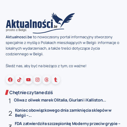
Aktualnosci.be
to nowoczesny portal informacyjny stworzony
specjalnie z myślą o Polakach mieszkających w Belgii: informacje o
lokalnych wydarzeniach, a także treści dotyczące życia
codziennego w Belgii.
Śledź nas, aby być na bieżąco z tym, co ważne!
Chętnie czytane dziś
Oliwa z oliwek marek Olitalia, Giurlani i Kalliston...
Koniec obowiązkowego dnia zamknięcia sklepów w
Belgii –...
FDA zatwierdziła szczepionkę Moderny przeciw grypie –