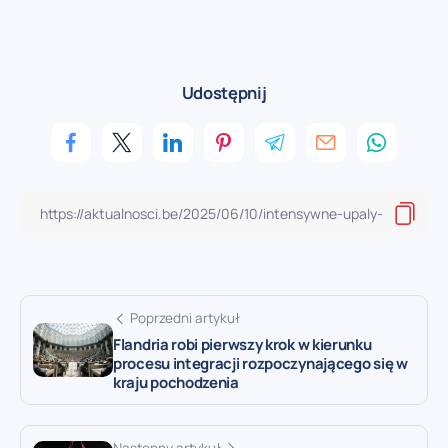
Udostępnij
Poprzedni artykuł
Flandria robi pierwszy krok w kierunku
procesu integracji rozpoczynającego się w
kraju pochodzenia