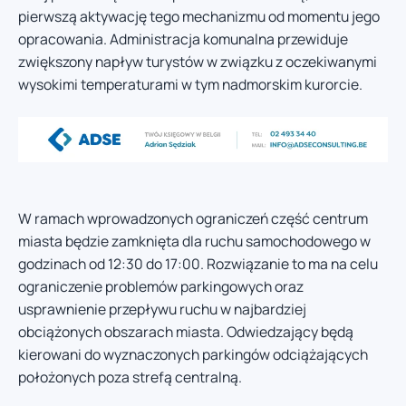
pierwszą aktywację tego mechanizmu od momentu jego
opracowania. Administracja komunalna przewiduje
zwiększony napływ turystów w związku z oczekiwanymi
wysokimi temperaturami w tym nadmorskim kurorcie.
W ramach wprowadzonych ograniczeń część centrum
miasta będzie zamknięta dla ruchu samochodowego w
godzinach od 12:30 do 17:00. Rozwiązanie to ma na celu
ograniczenie problemów parkingowych oraz
usprawnienie przepływu ruchu w najbardziej
obciążonych obszarach miasta. Odwiedzający będą
kierowani do wyznaczonych parkingów odciążających
położonych poza strefą centralną.