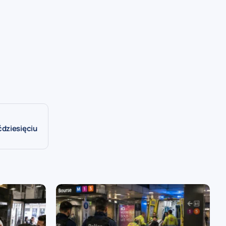
dziesięciu