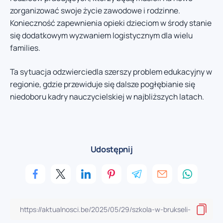
zorganizować swoje życie zawodowe i rodzinne.
Konieczność zapewnienia opieki dzieciom w środy stanie
się dodatkowym wyzwaniem logistycznym dla wielu
families.
Ta sytuacja odzwierciedla szerszy problem edukacyjny w
regionie, gdzie przewiduje się dalsze pogłębianie się
niedoboru kadry nauczycielskiej w najbliższych latach.
Udostępnij