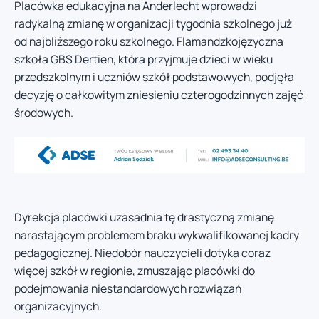
Placówka edukacyjna na Anderlecht wprowadzi
radykalną zmianę w organizacji tygodnia szkolnego już
od najbliższego roku szkolnego. Flamandzkojęzyczna
szkoła GBS Dertien, która przyjmuje dzieci w wieku
przedszkolnym i uczniów szkół podstawowych, podjęła
decyzję o całkowitym zniesieniu czterogodzinnych zajęć
środowych.
Dyrekcja placówki uzasadnia tę drastyczną zmianę
narastającym problemem braku wykwalifikowanej kadry
pedagogicznej. Niedobór nauczycieli dotyka coraz
więcej szkół w regionie, zmuszając placówki do
podejmowania niestandardowych rozwiązań
organizacyjnych.