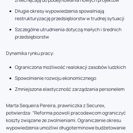
Długie okresy wypowiedzenia spowalniają
restrukturyzację przedsiębiorstw w trudnej sytuacji
Szczególne utrudnienia dotyczą małych i średnich
przedsiębiorstw
Dynamika rynku pracy:
Ograniczona możliwość realokacji zasobów ludzkich
Spowolnienie rozwoju ekonomicznego
Zmniejszona elastyczność zarządzania personelem
Marta Sequeira Pereira, prawniczka z Securex,
potwierdza: “Reforma pozwoli pracodawcom ograniczyć
koszty związane ze zwolnieniami. Ograniczenie okresu
wypowiedzenia umożliwi długoterminowe budżetowanie