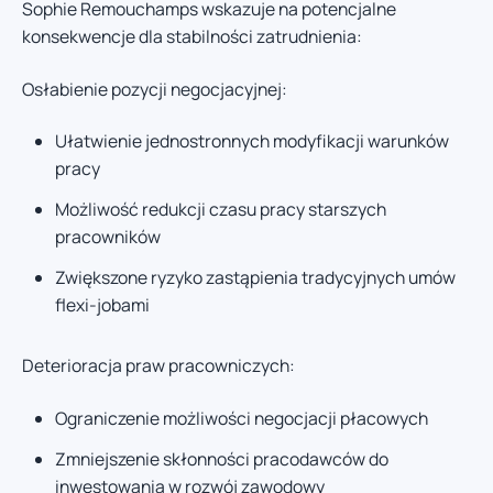
Sophie Remouchamps wskazuje na potencjalne
konsekwencje dla stabilności zatrudnienia:
Osłabienie pozycji negocjacyjnej:
Ułatwienie jednostronnych modyfikacji warunków
pracy
Możliwość redukcji czasu pracy starszych
pracowników
Zwiększone ryzyko zastąpienia tradycyjnych umów
flexi-jobami
Deterioracja praw pracowniczych:
Ograniczenie możliwości negocjacji płacowych
Zmniejszenie skłonności pracodawców do
inwestowania w rozwój zawodowy