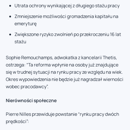
Utrata ochrony wynikającej z długiego stażu pracy
Zmniejszenie możliwości gromadzenia kapitału na
emeryturę
Zwiększone ryzyko zwolnień po przekroczeniu 16 lat
stażu
Sophie Remouchamps, adwokatka z kancelarii Thetis,
ostrzega: “Ta reforma wpłynie na osoby już znajdujące
się w trudnej sytuacji na rynku pracy ze względu na wiek.
Okres wypowiedzenia nie będzie już nagradzał wierności
wobec pracodawcy”.
Nierówności społeczne
Pierre Nilles przewiduje powstanie “rynku pracy dwóch
prędkości”: