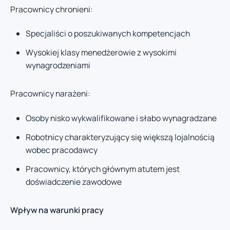
Pracownicy chronieni:
Specjaliści o poszukiwanych kompetencjach
Wysokiej klasy menedżerowie z wysokimi
wynagrodzeniami
Pracownicy narażeni:
Osoby nisko wykwalifikowane i słabo wynagradzane
Robotnicy charakteryzujący się większą lojalnością
wobec pracodawcy
Pracownicy, których głównym atutem jest
doświadczenie zawodowe
Wpływ na warunki pracy