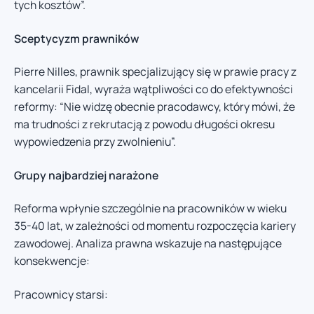
tych kosztów”.
Sceptycyzm prawników
Pierre Nilles, prawnik specjalizujący się w prawie pracy z
kancelarii Fidal, wyraża wątpliwości co do efektywności
reformy: “Nie widzę obecnie pracodawcy, który mówi, że
ma trudności z rekrutacją z powodu długości okresu
wypowiedzenia przy zwolnieniu”.
Grupy najbardziej narażone
Reforma wpłynie szczególnie na pracowników w wieku
35-40 lat, w zależności od momentu rozpoczęcia kariery
zawodowej. Analiza prawna wskazuje na następujące
konsekwencje:
Pracownicy starsi: