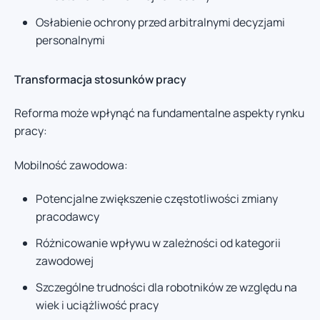
Osłabienie ochrony przed arbitralnymi decyzjami
personalnymi
Transformacja stosunków pracy
Reforma może wpłynąć na fundamentalne aspekty rynku
pracy:
Mobilność zawodowa:
Potencjalne zwiększenie częstotliwości zmiany
pracodawcy
Różnicowanie wpływu w zależności od kategorii
zawodowej
Szczególne trudności dla robotników ze względu na
wiek i uciążliwość pracy