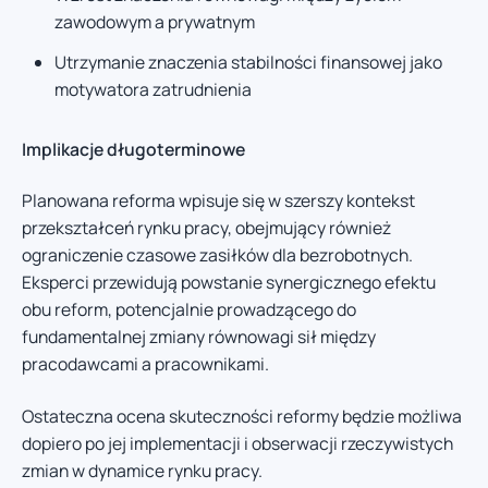
zawodowym a prywatnym
Utrzymanie znaczenia stabilności finansowej jako
motywatora zatrudnienia
Implikacje długoterminowe
Planowana reforma wpisuje się w szerszy kontekst
przekształceń rynku pracy, obejmujący również
ograniczenie czasowe zasiłków dla bezrobotnych.
Eksperci przewidują powstanie synergicznego efektu
obu reform, potencjalnie prowadzącego do
fundamentalnej zmiany równowagi sił między
pracodawcami a pracownikami.
Ostateczna ocena skuteczności reformy będzie możliwa
dopiero po jej implementacji i obserwacji rzeczywistych
zmian w dynamice rynku pracy.