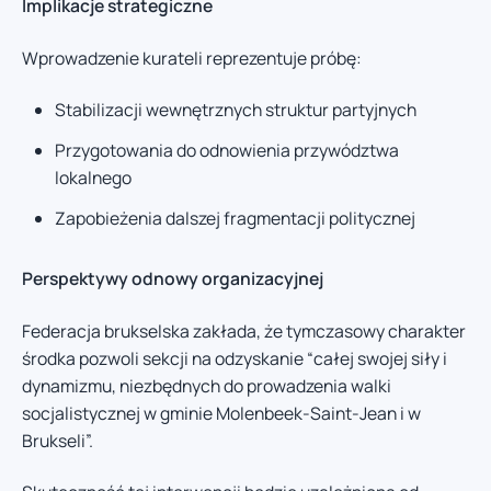
Implikacje strategiczne
Wprowadzenie kurateli reprezentuje próbę:
Stabilizacji wewnętrznych struktur partyjnych
Przygotowania do odnowienia przywództwa
lokalnego
Zapobieżenia dalszej fragmentacji politycznej
Perspektywy odnowy organizacyjnej
Federacja brukselska zakłada, że tymczasowy charakter
środka pozwoli sekcji na odzyskanie “całej swojej siły i
dynamizmu, niezbędnych do prowadzenia walki
socjalistycznej w gminie Molenbeek-Saint-Jean i w
Brukseli”.