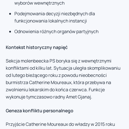
wyborów wewnętrznych
Podejmowania decyzji niezbędnych dla
funkcjonowania lokalnych instancji
Odnowienia różnych organów partyjnych
Kontekst historyczny napięć
Sekcja molenbeecka PS boryka się z wewnętrznymi
konfliktami od kilku lat. Sytuacja uległa skomplikowaniu
od lutego bieżącego roku z powodu nieobecności
burmistrza Catherine Moureaux, która przebywa na
zwolnieniu lekarskim do końca czerwca. Funkcje
wykonuje tymczasowo radny Amet Gjanaj.
Geneza konfliktu personalnego
Przyjście Catherine Moureaux do władzy w 2015 roku