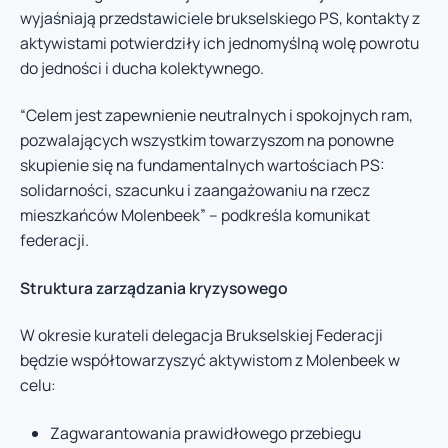
wyjaśniają przedstawiciele brukselskiego PS, kontakty z
aktywistami potwierdziły ich jednomyślną wolę powrotu
do jedności i ducha kolektywnego.
“Celem jest zapewnienie neutralnych i spokojnych ram,
pozwalających wszystkim towarzyszom na ponowne
skupienie się na fundamentalnych wartościach PS:
solidarności, szacunku i zaangażowaniu na rzecz
mieszkańców Molenbeek” – podkreśla komunikat
federacji.
Struktura zarządzania kryzysowego
W okresie kurateli delegacja Brukselskiej Federacji
będzie współtowarzyszyć aktywistom z Molenbeek w
celu:
Zagwarantowania prawidłowego przebiegu