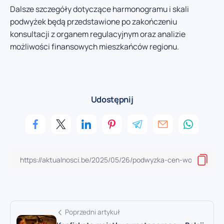
Dalsze szczegóły dotyczące harmonogramu i skali
podwyżek będą przedstawione po zakończeniu
konsultacji z organem regulacyjnym oraz analizie
możliwości finansowych mieszkańców regionu.
Udostępnij
Poprzedni artykuł