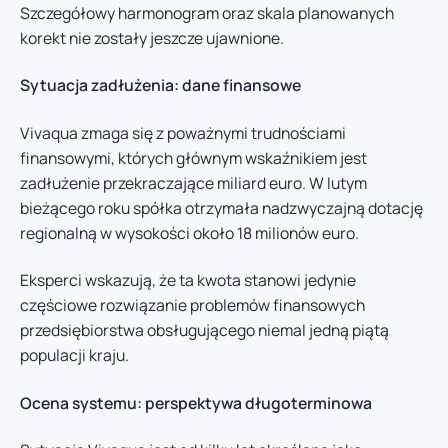
Szczegółowy harmonogram oraz skala planowanych
korekt nie zostały jeszcze ujawnione.
Sytuacja zadłużenia: dane finansowe
Vivaqua zmaga się z poważnymi trudnościami
finansowymi, których głównym wskaźnikiem jest
zadłużenie przekraczające miliard euro. W lutym
bieżącego roku spółka otrzymała nadzwyczajną dotację
regionalną w wysokości około 18 milionów euro.
Eksperci wskazują, że ta kwota stanowi jedynie
częściowe rozwiązanie problemów finansowych
przedsiębiorstwa obsługującego niemal jedną piątą
populacji kraju.
Ocena systemu: perspektywa długoterminowa