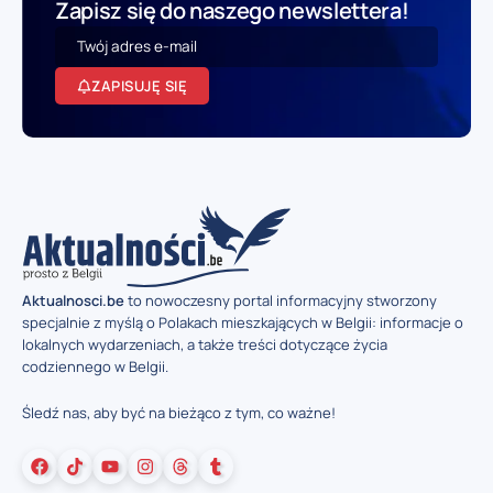
Zapisz się do naszego newslettera!
ZAPISUJĘ SIĘ
Aktualnosci.be
to nowoczesny portal informacyjny stworzony
specjalnie z myślą o Polakach mieszkających w Belgii: informacje o
lokalnych wydarzeniach, a także treści dotyczące życia
codziennego w Belgii.
Śledź nas, aby być na bieżąco z tym, co ważne!