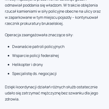
odmawiał poddania się władzom. W trakcie oblężenia
rzucał kamieniami w siły policyjne obecne na ulicy oraz
w zaparkowane w tym miejscu pojazdy – kontynuował
rzecznik prokuratury brukselskiej.
Operacja zaangażowała znaczące siły:
Dwanaście patroli policyjnych
Wsparcie policji federalnej
Helikopter i drony
Specjalistę ds. negocjacji
Dzięki koordynacji działań różnych służb ostatecznie
udało się zatrzymać mężczyznę bez szwanku dla jego
zdrowia.