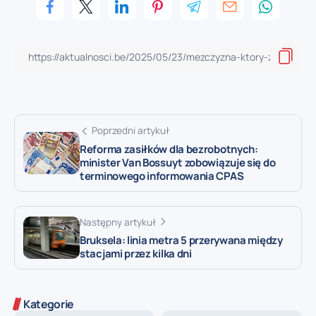
Poprzedni artykuł
Reforma zasiłków dla bezrobotnych:
minister Van Bossuyt zobowiązuje się do
terminowego informowania CPAS
Następny artykuł
Bruksela: linia metra 5 przerywana między
stacjami przez kilka dni
Kategorie