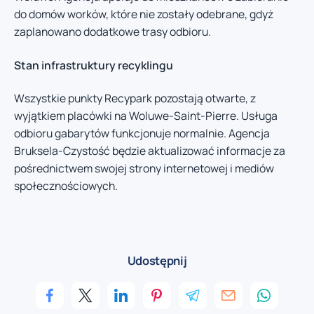
do domów worków, które nie zostały odebrane, gdyż
zaplanowano dodatkowe trasy odbioru.
Stan infrastruktury recyklingu
Wszystkie punkty Recypark pozostają otwarte, z
wyjątkiem placówki na Woluwe-Saint-Pierre. Usługa
odbioru gabarytów funkcjonuje normalnie. Agencja
Bruksela-Czystość będzie aktualizować informacje za
pośrednictwem swojej strony internetowej i mediów
społecznościowych.
Udostępnij