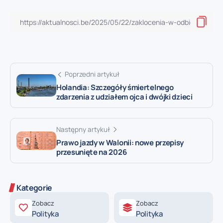
Poprzedni artykuł
Holandia: Szczegóły śmiertelnego
zdarzenia z udziałem ojca i dwójki dzieci
Następny artykuł
Prawo jazdy w Walonii: nowe przepisy
przesunięte na 2026
Kategorie
Zobacz
Zobacz
Polityka
Polityka