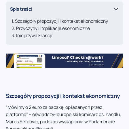
Spis treści
Szczegóły propozycji i kontekst ekonomiczny
Przyczyny i implikacje ekonomiczne
Inicjatywa Francji
Szczegóły propozycji i kontekst ekonomiczny
“Mówimy o 2 euro za paczkę, opłacanych przez
platformę” – oświadczył europejski komisarz ds. handlu,
Maros Sefcovic, podczas wystąpienia w Parlamencie
Europejskim w Brukseli.