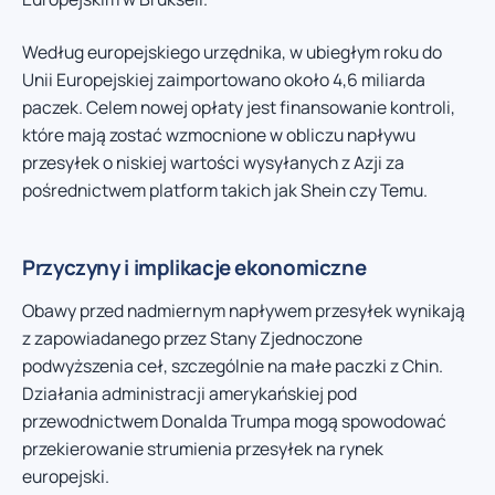
Według europejskiego urzędnika, w ubiegłym roku do
Unii Europejskiej zaimportowano około 4,6 miliarda
paczek. Celem nowej opłaty jest finansowanie kontroli,
które mają zostać wzmocnione w obliczu napływu
przesyłek o niskiej wartości wysyłanych z Azji za
pośrednictwem platform takich jak Shein czy Temu.
Przyczyny i implikacje ekonomiczne
Obawy przed nadmiernym napływem przesyłek wynikają
z zapowiadanego przez Stany Zjednoczone
podwyższenia ceł, szczególnie na małe paczki z Chin.
Działania administracji amerykańskiej pod
przewodnictwem Donalda Trumpa mogą spowodować
przekierowanie strumienia przesyłek na rynek
europejski.