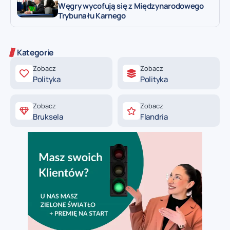
Węgry wycofują się z Międzynarodowego
Trybunału Karnego
Kategorie
Zobacz
Zobacz
Polityka
Polityka
Zobacz
Zobacz
Bruksela
Flandria