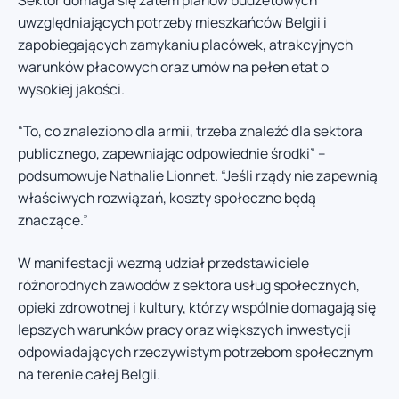
uwzględniających potrzeby mieszkańców Belgii i
zapobiegających zamykaniu placówek, atrakcyjnych
warunków płacowych oraz umów na pełen etat o
wysokiej jakości.
“To, co znaleziono dla armii, trzeba znaleźć dla sektora
publicznego, zapewniając odpowiednie środki” –
podsumowuje Nathalie Lionnet. “Jeśli rządy nie zapewnią
właściwych rozwiązań, koszty społeczne będą
znaczące.”
W manifestacji wezmą udział przedstawiciele
różnorodnych zawodów z sektora usług społecznych,
opieki zdrowotnej i kultury, którzy wspólnie domagają się
lepszych warunków pracy oraz większych inwestycji
odpowiadających rzeczywistym potrzebom społecznym
na terenie całej Belgii.