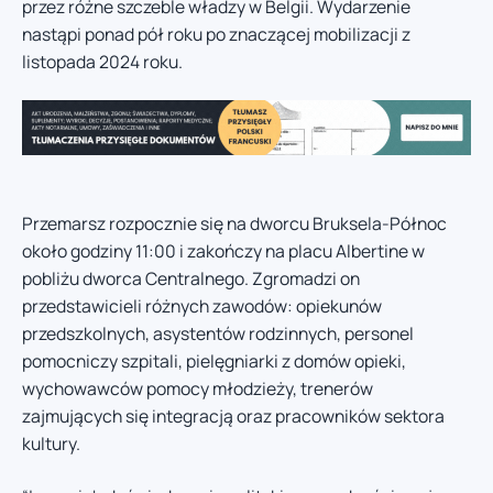
przez różne szczeble władzy w Belgii. Wydarzenie
nastąpi ponad pół roku po znaczącej mobilizacji z
listopada 2024 roku.
Przemarsz rozpocznie się na dworcu Bruksela-Północ
około godziny 11:00 i zakończy na placu Albertine w
pobliżu dworca Centralnego. Zgromadzi on
przedstawicieli różnych zawodów: opiekunów
przedszkolnych, asystentów rodzinnych, personel
pomocniczy szpitali, pielęgniarki z domów opieki,
wychowawców pomocy młodzieży, trenerów
zajmujących się integracją oraz pracowników sektora
kultury.