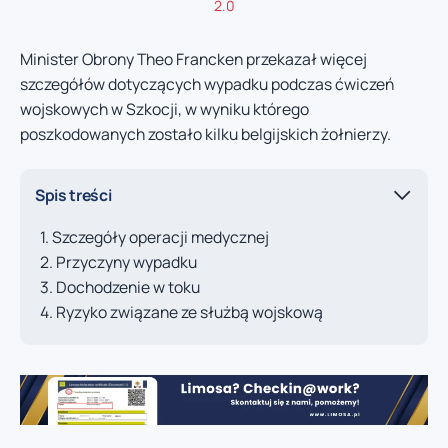
2.0
Minister Obrony Theo Francken przekazał więcej
szczegółów dotyczących wypadku podczas ćwiczeń
wojskowych w Szkocji, w wyniku którego
poszkodowanych zostało kilku belgijskich żołnierzy.
Spis treści
Szczegóły operacji medycznej
Przyczyny wypadku
Dochodzenie w toku
Ryzyko związane ze służbą wojskową