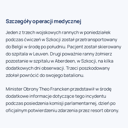
Szczegóły operacji medycznej
Jeden z trzech wojskowych rannych w poniedziałek
podczas ćwiczeń w Szkocji został przetransportowany
do Belgii w środę po południu. Pacjent został skierowany
do szpitala w Leuven. Drugi poważnie ranny żołnierz
pozostanie w szpitalu w Aberdeen, w Szkocji, na kilka
dodatkowych dni obserwacji. Trzeci poszkodowany
zdołał powrócić do swojego batalionu.
Minister Obrony Theo Francken przedstawił w środę
dodatkowe informacje dotyczące tego incydentu
podczas posiedzenia komisji parlamentarnej, dzień po
oficjalnym potwierdzeniu zdarzenia przez resort obrony.