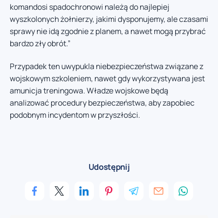
komandosi spadochronowi należą do najlepiej
wyszkolonych żołnierzy, jakimi dysponujemy, ale czasami
sprawy nie idą zgodnie z planem, a nawet mogą przybrać
bardzo zły obrót.”
Przypadek ten uwypukla niebezpieczeństwa związane z
wojskowym szkoleniem, nawet gdy wykorzystywana jest
amunicja treningowa. Władze wojskowe będą
analizować procedury bezpieczeństwa, aby zapobiec
podobnym incydentom w przyszłości.
Udostępnij