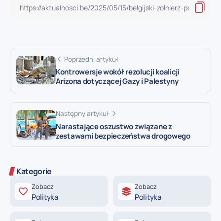
Poprzedni artykuł
Kontrowersje wokół rezolucji koalicji
Arizona dotyczącej Gazy i Palestyny
Następny artykuł
Narastające oszustwo związane z
zestawami bezpieczeństwa drogowego
Kategorie
Zobacz
Zobacz
Polityka
Polityka