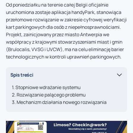
Od poniedziałku na terenie całej Belgii oficjalnie
uruchomiona zostaje aplikacja handyPark, stanowiąca
przełomowe rozwiązanie w zakresie cyfrowej weryfikacji
kart parkingowych dla osób z niepełnosprawnościami.
Projekt, zainicjowany przez miasto Antwerpia we
współpracy z krajowymi stowarzyszeniami miast i gmin
(Brulocalis, VVSG i UVCW), ma na celu eliminację barier
technologicznych w kontroli uprawnień parkingowych.
Spis treści
Stopniowe wdrażanie systemu
Rozwiązanie palącego problemu
Mechanizm działania nowego rozwiązania