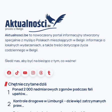
Aktualnosci.be
to nowoczesny portal informacyjny stworzony
specjalnie z myślą o Polakach mieszkających w Belgii: informacje o
lokalnych wydarzeniach, a także treści dotyczące życia
codziennego w Belgii.
Śledź nas, aby być na bieżąco z tym, co ważne!
Chętnie czytane dziś
Ponad 2 000 nadmiarowych zgonów podczas fali
upałów...
Kontrole drogowe w Limburgii – dziewięć zatrzymanych
praw...