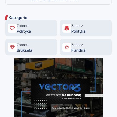
Kategorie
Zobacz
Zobacz
Polityka
Polityka
Zobacz
Zobacz
Bruksela
Flandria