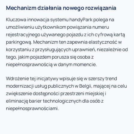
Mechanizm działania nowego rozwiązania
Kluczowa innowacja systemu handyPark polega na
umożliwieniu użytkownikom powiązania numeru
rejestracyjnego używanego pojazdu z ich cyfrową kartą
parkingową. Mechanizm ten zapewnia elastyczność w
korzystaniu z przysługujących uprawnień, niezależnie od
tego, jakim pojazdem porusza się osoba z
niepełnosprawnością w danym momencie.
Wdrożenie tej inicjatywy wpisuje się w szerszy trend
modernizacji usług publicznych w Belgii, mającej na celu
zwiększenie dostępności przestrzeni miejskiej i
eliminację barier technologicznych dla osób z
niepełnosprawnościami.