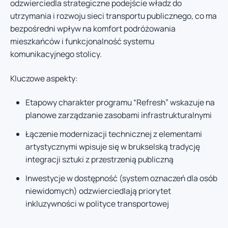
odzwierciedla strategiczne podejście władz do
utrzymania i rozwoju sieci transportu publicznego, co ma
bezpośredni wpływ na komfort podróżowania
mieszkańców i funkcjonalność systemu
komunikacyjnego stolicy.
Kluczowe aspekty:
Etapowy charakter programu “Refresh” wskazuje na
planowe zarządzanie zasobami infrastrukturalnymi
Łączenie modernizacji technicznej z elementami
artystycznymi wpisuje się w brukselską tradycję
integracji sztuki z przestrzenią publiczną
Inwestycje w dostępność (system oznaczeń dla osób
niewidomych) odzwierciedlają priorytet
inkluzywności w polityce transportowej