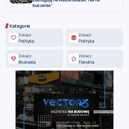
buczenie”
Kategorie
Zobacz
Zobacz
Polityka
Polityka
Zobacz
Zobacz
Bruksela
Flandria