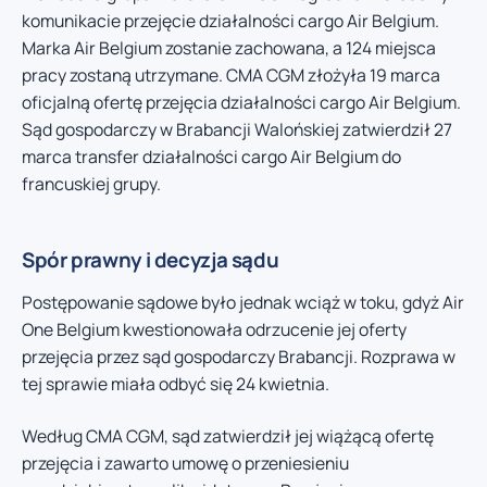
komunikacie przejęcie działalności cargo Air Belgium.
Marka Air Belgium zostanie zachowana, a 124 miejsca
pracy zostaną utrzymane. CMA CGM złożyła 19 marca
oficjalną ofertę przejęcia działalności cargo Air Belgium.
Sąd gospodarczy w Brabancji Walońskiej zatwierdził 27
marca transfer działalności cargo Air Belgium do
francuskiej grupy.
Spór prawny i decyzja sądu
Postępowanie sądowe było jednak wciąż w toku, gdyż Air
One Belgium kwestionowała odrzucenie jej oferty
przejęcia przez sąd gospodarczy Brabancji. Rozprawa w
tej sprawie miała odbyć się 24 kwietnia.
Według CMA CGM, sąd zatwierdził jej wiążącą ofertę
przejęcia i zawarto umowę o przeniesieniu