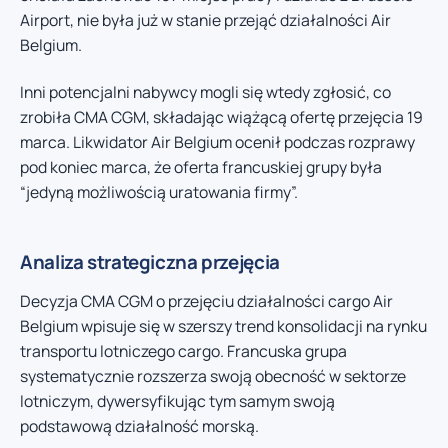
Airport, nie była już w stanie przejąć działalności Air
Belgium.
Inni potencjalni nabywcy mogli się wtedy zgłosić, co
zrobiła CMA CGM, składając wiążącą ofertę przejęcia 19
marca. Likwidator Air Belgium ocenił podczas rozprawy
pod koniec marca, że oferta francuskiej grupy była
“jedyną możliwością uratowania firmy”.
Analiza strategiczna przejęcia
Decyzja CMA CGM o przejęciu działalności cargo Air
Belgium wpisuje się w szerszy trend konsolidacji na rynku
transportu lotniczego cargo. Francuska grupa
systematycznie rozszerza swoją obecność w sektorze
lotniczym, dywersyfikując tym samym swoją
podstawową działalność morską.