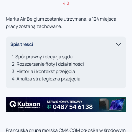
4.0
Marka Air Belgium zostanie utrzymana, a 124 miejsca
pracy zostaną zachowane.
Spis treści
Spór prawny i decyzja sądu
Rozszerzenie floty i działalności
Historia i kontekst przejęcia
Analiza strategiczna przejęcia
Francuska grupa morska CMA CGM ogłosiła w środowym