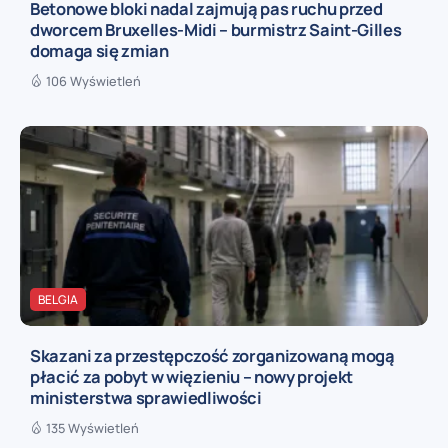
Betonowe bloki nadal zajmują pas ruchu przed
dworcem Bruxelles-Midi – burmistrz Saint-Gilles
domaga się zmian
106 Wyświetleń
BELGIA
Skazani za przestępczość zorganizowaną mogą
płacić za pobyt w więzieniu – nowy projekt
ministerstwa sprawiedliwości
135 Wyświetleń