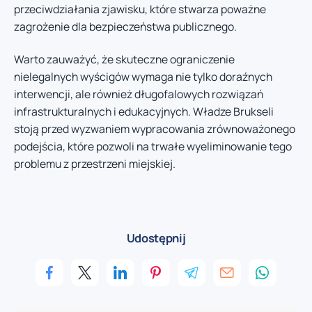
przeciwdziałania zjawisku, które stwarza poważne
zagrożenie dla bezpieczeństwa publicznego.
Warto zauważyć, że skuteczne ograniczenie
nielegalnych wyścigów wymaga nie tylko doraźnych
interwencji, ale również długofalowych rozwiązań
infrastrukturalnych i edukacyjnych. Władze Brukseli
stoją przed wyzwaniem wypracowania zrównoważonego
podejścia, które pozwoli na trwałe wyeliminowanie tego
problemu z przestrzeni miejskiej.
Udostępnij