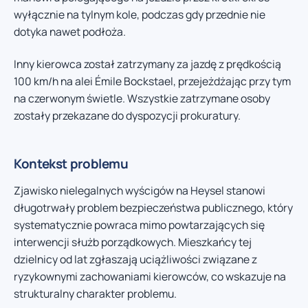
wyłącznie na tylnym kole, podczas gdy przednie nie
dotyka nawet podłoża.
Inny kierowca został zatrzymany za jazdę z prędkością
100 km/h na alei Émile Bockstael, przejeżdżając przy tym
na czerwonym świetle. Wszystkie zatrzymane osoby
zostały przekazane do dyspozycji prokuratury.
Kontekst problemu
Zjawisko nielegalnych wyścigów na Heysel stanowi
długotrwały problem bezpieczeństwa publicznego, który
systematycznie powraca mimo powtarzających się
interwencji służb porządkowych. Mieszkańcy tej
dzielnicy od lat zgłaszają uciążliwości związane z
ryzykownymi zachowaniami kierowców, co wskazuje na
strukturalny charakter problemu.