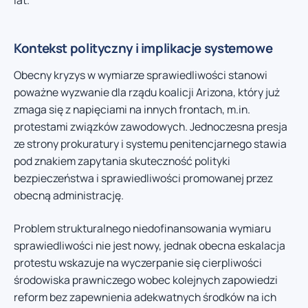
lat.
Kontekst polityczny i implikacje systemowe
Obecny kryzys w wymiarze sprawiedliwości stanowi
poważne wyzwanie dla rządu koalicji Arizona, który już
zmaga się z napięciami na innych frontach, m.in.
protestami związków zawodowych. Jednoczesna presja
ze strony prokuratury i systemu penitencjarnego stawia
pod znakiem zapytania skuteczność polityki
bezpieczeństwa i sprawiedliwości promowanej przez
obecną administrację.
Problem strukturalnego niedofinansowania wymiaru
sprawiedliwości nie jest nowy, jednak obecna eskalacja
protestu wskazuje na wyczerpanie się cierpliwości
środowiska prawniczego wobec kolejnych zapowiedzi
reform bez zapewnienia adekwatnych środków na ich