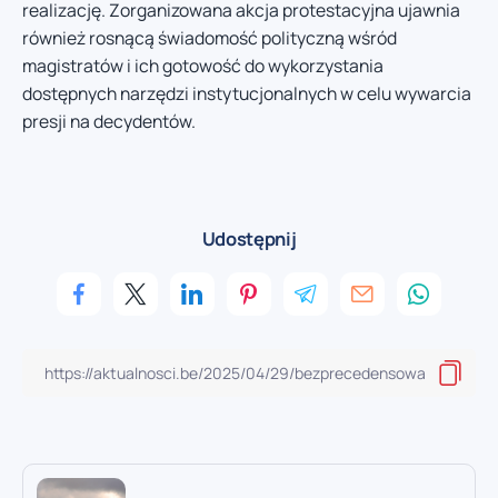
realizację. Zorganizowana akcja protestacyjna ujawnia
również rosnącą świadomość polityczną wśród
magistratów i ich gotowość do wykorzystania
dostępnych narzędzi instytucjonalnych w celu wywarcia
presji na decydentów.
Udostępnij