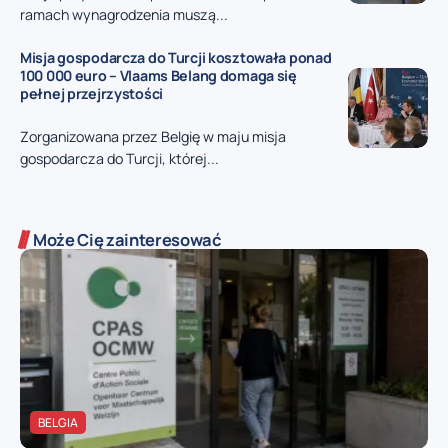
ramach wynagrodzenia muszą...
Misja gospodarcza do Turcji kosztowała ponad
100 000 euro – Vlaams Belang domaga się
pełnej przejrzystości
Zorganizowana przez Belgię w maju misja
gospodarcza do Turcji, której...
Może Cię zainteresować
BELGIA