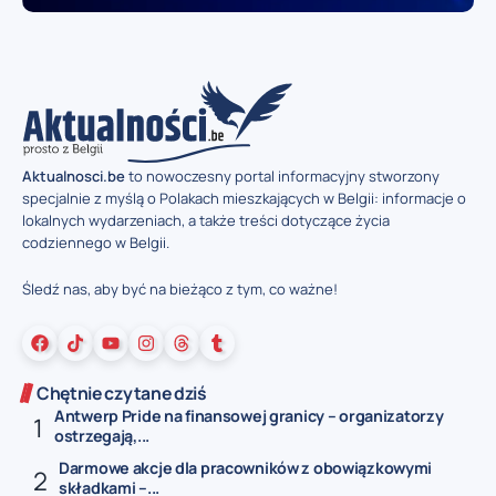
Aktualnosci.be
to nowoczesny portal informacyjny stworzony
specjalnie z myślą o Polakach mieszkających w Belgii: informacje o
lokalnych wydarzeniach, a także treści dotyczące życia
codziennego w Belgii.
Śledź nas, aby być na bieżąco z tym, co ważne!
Chętnie czytane dziś
Antwerp Pride na finansowej granicy – organizatorzy
ostrzegają,...
Darmowe akcje dla pracowników z obowiązkowymi
składkami –...