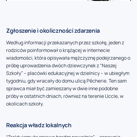
Zgłoszenie i okoliczności zdarzenia
Według informacji przekazanych przez szkołę, jeden z
rodziców poinformował o krążącej w internecie
wiadomości, która opisywała mężczyznę podejrzanego o
próbę uprowadzenia dwóch dziewczynek z “Naszej
Szkoły” – placówki edukacyjnej w dzielnicy – w ubiegłym
tygodniu, gdy wracały do domu ulicą Pêcherie. Ten sam
sprawca miał być zamieszany w dwie inne podobne
próby w ostatnich dniach, również na terenie Uccle, w
okolicach szkoły.
Reakcja władz lokalnych