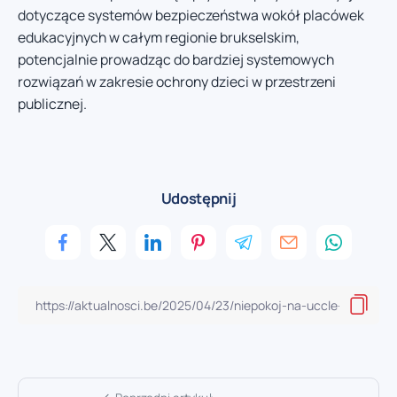
dotyczące systemów bezpieczeństwa wokół placówek
edukacyjnych w całym regionie brukselskim,
potencjalnie prowadząc do bardziej systemowych
rozwiązań w zakresie ochrony dzieci w przestrzeni
publicznej.
Udostępnij