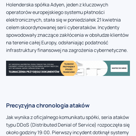
Holenderska spółka Adyen, jeden z kluczowych
operatorów europejskiego systemu płatności
elektronicznych, stała się w poniedziałek 21 kwietnia
celem skoordynowanej serii cyberataków. Incydenty
spowodowały znaczące zakłócenia w obsłudze klientów
na terenie całej Europy, odsłaniając podatność
infrastruktury finansowej na zagrożenia cybernetyczne.
Precyzyjna chronologia ataków
Jak wynika z oficjalnego komunikatu spółki, seria ataków
typu DDoS (Distributed Denial of Service) rozpoczęła się
około godziny 19:00. Pierwszy incydent dotknął systemy