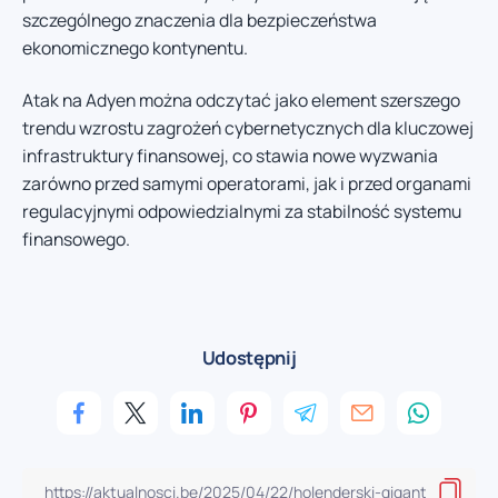
szczególnego znaczenia dla bezpieczeństwa
ekonomicznego kontynentu.
Atak na Adyen można odczytać jako element szerszego
trendu wzrostu zagrożeń cybernetycznych dla kluczowej
infrastruktury finansowej, co stawia nowe wyzwania
zarówno przed samymi operatorami, jak i przed organami
regulacyjnymi odpowiedzialnymi za stabilność systemu
finansowego.
Udostępnij