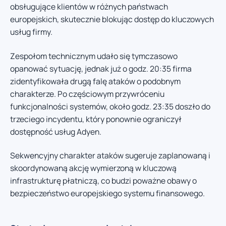
obsługujące klientów w różnych państwach
europejskich, skutecznie blokując dostęp do kluczowych
usług firmy.
Zespołom technicznym udało się tymczasowo
opanować sytuację, jednak już o godz. 20:35 firma
zidentyfikowała drugą falę ataków o podobnym
charakterze. Po częściowym przywróceniu
funkcjonalności systemów, około godz. 23:35 doszło do
trzeciego incydentu, który ponownie ograniczył
dostępność usług Adyen.
Sekwencyjny charakter ataków sugeruje zaplanowaną i
skoordynowaną akcję wymierzoną w kluczową
infrastrukturę płatniczą, co budzi poważne obawy o
bezpieczeństwo europejskiego systemu finansowego.