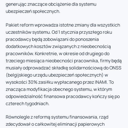
generując znaczące obciążenie dla systemu
ubezpieczeń społecznych.
Pakiet reform wprowadza istotne zmiany dla wszystkich
uczestników systemu. Od 1 stycznia przyszłego roku
pracodawcy będą zobowiązani do ponoszenia
dodatkowych kosztów związanych z nieobecnością
pracowników. Konkretnie, w okresie od drugiego do
trzeciego miesiąca nieobecności pracownika, firmy będą
musiały odprowadzać składkę solidarnościową do ONSS
(belgijskiego urzędu ubezpieczeń społecznych) w
wysokości 30% zasiłku wypłacanego przez INAMI. To
znacząca modyfikacja obecnego systemu, w którym
odpowiedzialność finansowa pracodawcy kończy się po
czterech tygodniach.
Równolegle z reformą systemu finansowania, rząd
zdecydował o całkowitej eliminacji papierowych