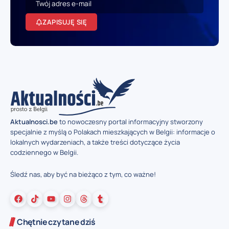
ZAPISUJĘ SIĘ
Aktualnosci.be
to nowoczesny portal informacyjny stworzony
specjalnie z myślą o Polakach mieszkających w Belgii: informacje o
lokalnych wydarzeniach, a także treści dotyczące życia
codziennego w Belgii.
Śledź nas, aby być na bieżąco z tym, co ważne!
Chętnie czytane dziś