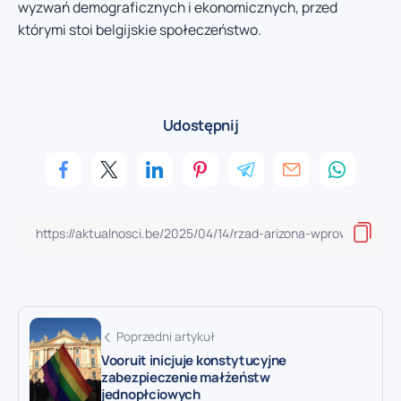
wyzwań demograficznych i ekonomicznych, przed
którymi stoi belgijskie społeczeństwo.
Udostępnij
Poprzedni artykuł
Vooruit inicjuje konstytucyjne
zabezpieczenie małżeństw
jednopłciowych