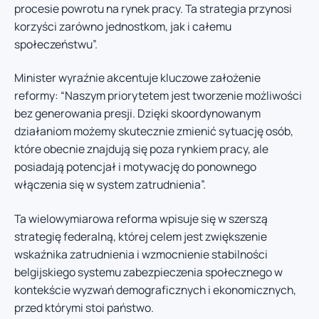
procesie powrotu na rynek pracy. Ta strategia przynosi
korzyści zarówno jednostkom, jak i całemu
społeczeństwu”.
Minister wyraźnie akcentuje kluczowe założenie
reformy: “Naszym priorytetem jest tworzenie możliwości
bez generowania presji. Dzięki skoordynowanym
działaniom możemy skutecznie zmienić sytuację osób,
które obecnie znajdują się poza rynkiem pracy, ale
posiadają potencjał i motywację do ponownego
włączenia się w system zatrudnienia”.
Ta wielowymiarowa reforma wpisuje się w szerszą
strategię federalną, której celem jest zwiększenie
wskaźnika zatrudnienia i wzmocnienie stabilności
belgijskiego systemu zabezpieczenia społecznego w
kontekście wyzwań demograficznych i ekonomicznych,
przed którymi stoi państwo.