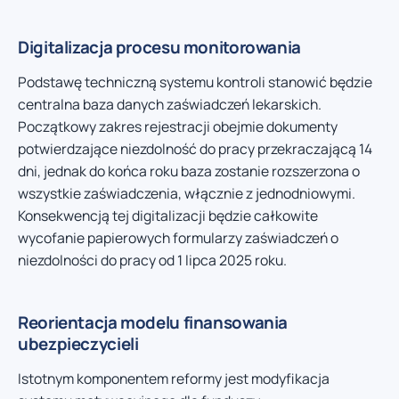
Digitalizacja procesu monitorowania
Podstawę techniczną systemu kontroli stanowić będzie
centralna baza danych zaświadczeń lekarskich.
Początkowy zakres rejestracji obejmie dokumenty
potwierdzające niezdolność do pracy przekraczającą 14
dni, jednak do końca roku baza zostanie rozszerzona o
wszystkie zaświadczenia, włącznie z jednodniowymi.
Konsekwencją tej digitalizacji będzie całkowite
wycofanie papierowych formularzy zaświadczeń o
niezdolności do pracy od 1 lipca 2025 roku.
Reorientacja modelu finansowania
ubezpieczycieli
Istotnym komponentem reformy jest modyfikacja