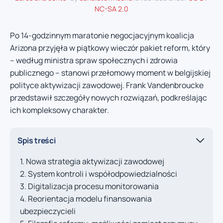
NC-SA 2.0
Po 14-godzinnym maratonie negocjacyjnym koalicja
Arizona przyjęła w piątkowy wieczór pakiet reform, który
– według ministra spraw społecznych i zdrowia
publicznego – stanowi przełomowy moment w belgijskiej
polityce aktywizacji zawodowej. Frank Vandenbroucke
przedstawił szczegóły nowych rozwiązań, podkreślając
ich kompleksowy charakter.
Spis treści
Nowa strategia aktywizacji zawodowej
System kontroli i współodpowiedzialności
Digitalizacja procesu monitorowania
Reorientacja modelu finansowania
ubezpieczycieli