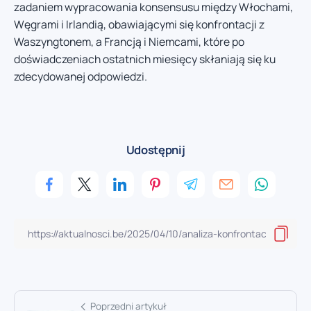
zadaniem wypracowania konsensusu między Włochami,
Węgrami i Irlandią, obawiającymi się konfrontacji z
Waszyngtonem, a Francją i Niemcami, które po
doświadczeniach ostatnich miesięcy skłaniają się ku
zdecydowanej odpowiedzi.
Udostępnij
Poprzedni artykuł