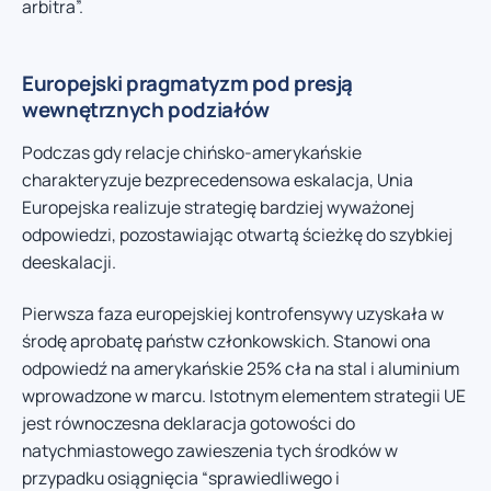
arbitra”.
Europejski pragmatyzm pod presją
wewnętrznych podziałów
Podczas gdy relacje chińsko-amerykańskie
charakteryzuje bezprecedensowa eskalacja, Unia
Europejska realizuje strategię bardziej wyważonej
odpowiedzi, pozostawiając otwartą ścieżkę do szybkiej
deeskalacji.
Pierwsza faza europejskiej kontrofensywy uzyskała w
środę aprobatę państw członkowskich. Stanowi ona
odpowiedź na amerykańskie 25% cła na stal i aluminium
wprowadzone w marcu. Istotnym elementem strategii UE
jest równoczesna deklaracja gotowości do
natychmiastowego zawieszenia tych środków w
przypadku osiągnięcia “sprawiedliwego i