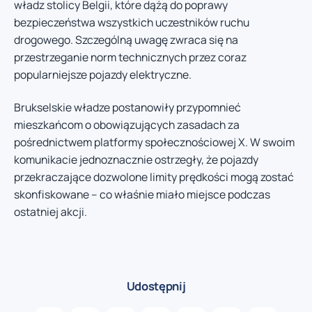
władz stolicy Belgii, które dążą do poprawy
bezpieczeństwa wszystkich uczestników ruchu
drogowego. Szczególną uwagę zwraca się na
przestrzeganie norm technicznych przez coraz
popularniejsze pojazdy elektryczne.
Brukselskie władze postanowiły przypomnieć
mieszkańcom o obowiązujących zasadach za
pośrednictwem platformy społecznościowej X. W swoim
komunikacie jednoznacznie ostrzegły, że pojazdy
przekraczające dozwolone limity prędkości mogą zostać
skonfiskowane – co właśnie miało miejsce podczas
ostatniej akcji.
Udostępnij