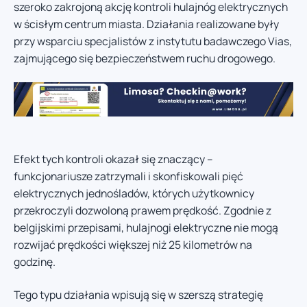
szeroko zakrojoną akcję kontroli hulajnóg elektrycznych
w ścisłym centrum miasta. Działania realizowane były
przy wsparciu specjalistów z instytutu badawczego Vias,
zajmującego się bezpieczeństwem ruchu drogowego.
Efekt tych kontroli okazał się znaczący –
funkcjonariusze zatrzymali i skonfiskowali pięć
elektrycznych jednośladów, których użytkownicy
przekroczyli dozwoloną prawem prędkość. Zgodnie z
belgijskimi przepisami, hulajnogi elektryczne nie mogą
rozwijać prędkości większej niż 25 kilometrów na
godzinę.
Tego typu działania wpisują się w szerszą strategię