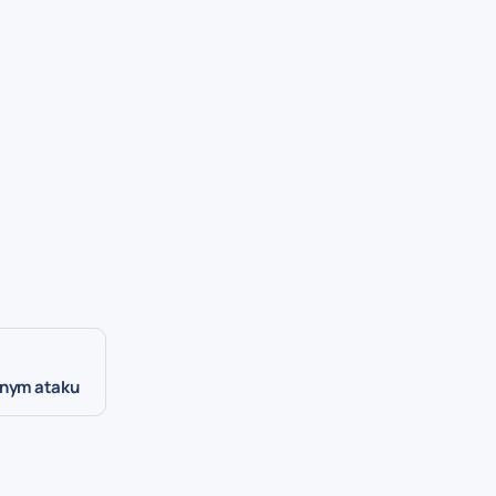
jnym ataku