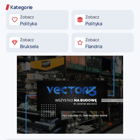
Kategorie
Zobacz
Zobacz
Polityka
Polityka
Zobacz
Zobacz
Bruksela
Flandria