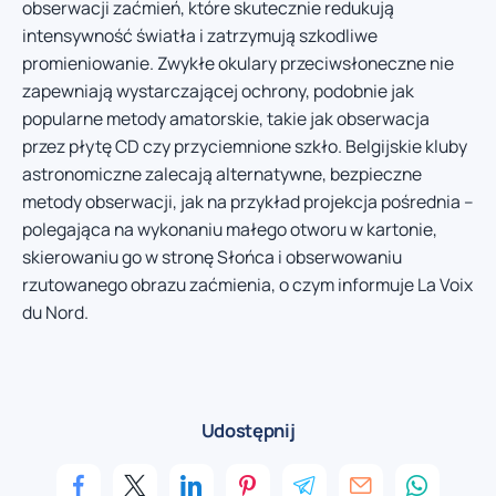
obserwacji zaćmień, które skutecznie redukują
intensywność światła i zatrzymują szkodliwe
promieniowanie. Zwykłe okulary przeciwsłoneczne nie
zapewniają wystarczającej ochrony, podobnie jak
popularne metody amatorskie, takie jak obserwacja
przez płytę CD czy przyciemnione szkło. Belgijskie kluby
astronomiczne zalecają alternatywne, bezpieczne
metody obserwacji, jak na przykład projekcja pośrednia –
polegająca na wykonaniu małego otworu w kartonie,
skierowaniu go w stronę Słońca i obserwowaniu
rzutowanego obrazu zaćmienia, o czym informuje La Voix
du Nord.
Udostępnij