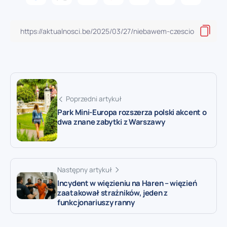
Poprzedni artykuł
Park Mini-Europa rozszerza polski akcent o
dwa znane zabytki z Warszawy
Następny artykuł
Incydent w więzieniu na Haren – więzień
zaatakował strażników, jeden z
funkcjonariuszy ranny