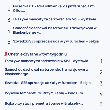
Piosenka z TikToka odmieniła los pizzerii na Saint-
Gilles...
Fałszywe mandaty za parkowanie w Mol – wystawia...
Samochód dachował na torowisku tramwajowym w
Blankenberge –...
Szwedzki SEB sprzedaje udziały w Euroclear – Belgia...
Chętnie czytane w tym tygodniu
Fałszywe mandaty za parkowanie w Mol – wystawia...
Samochód dachował na torowisku tramwajowym w
Blankenberge –...
Szwedzki SEB sprzedaje udziały w Euroclear – Belgia...
Wysokie temperatury utrzymują się w Belgii – w...
Bójka przy stacji premetra Bourse w Brukseli –...