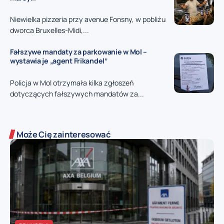
Niewielka pizzeria przy avenue Fonsny, w pobliżu
dworca Bruxelles-Midi,...
Fałszywe mandaty za parkowanie w Mol –
wystawia je „agent Frikandel”
Policja w Mol otrzymała kilka zgłoszeń
dotyczących fałszywych mandatów za...
Może Cię zainteresować