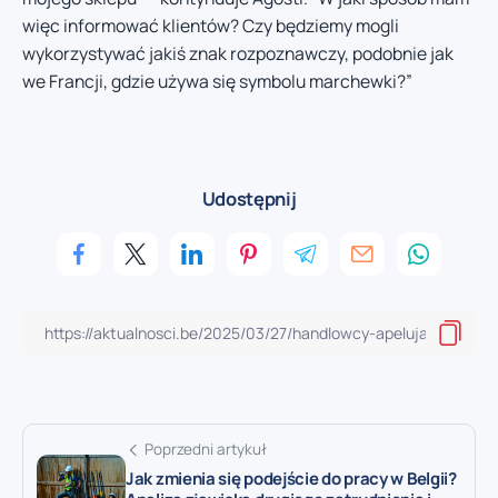
więc informować klientów? Czy będziemy mogli
wykorzystywać jakiś znak rozpoznawczy, podobnie jak
we Francji, gdzie używa się symbolu marchewki?”
Udostępnij
Poprzedni artykuł
Jak zmienia się podejście do pracy w Belgii?