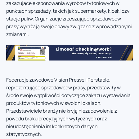
zakazujące eksponowania wyrobów tytoniowych w
punktach sprzedaży, takich jak supermarkety, kioski czy
stacje paliw. Organizacje zrzeszające sprzedawców
prasy wyrażają swoje obawy związane z wprowadzanymi
zmianami.
Federacje zawodowe Vision Presse i Perstablo,
reprezentujące sprzedawców prasy, przedstawiły w
środę swoje wątpliwości dotyczące zakazu wystawiania
produktów tytoniowych w swoich lokalach.
Przedstawiciele branży nie kryją niezadowolenia z
powodu braku precyzyjnych wytycznych oraz
nieudostępnienia im konkretnych danych
statystycznych.