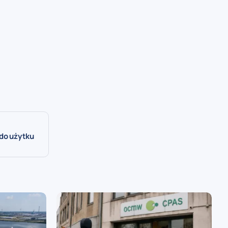
 do użytku